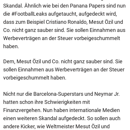
Skandal. Ähnlich wie bei den Panana Papers sind nun
die #FootballLeaks aufgetaucht, aufgedeckt wird,
dass zum Beispiel Cristiano Ronaldo, Mesut Özil und
Co. nicht ganz sauber sind. Sie sollen Einnahmen aus
Werbeverträgen an der Steuer vorbeigeschummelt
haben.
Dem, Mesut Özil und Co. nicht ganz sauber sind. Sie
sollen Einnahmen aus Werbeverträgen an der Steuer
vorbeigeschummelt haben.
Nicht nur die Barcelona-Superstars und Neymar Jr.
hatten schon ihre Schwierigkeiten mit
Finanzvergehen. Nun haben internationale Medien
einen weiteren Skandal aufgedeckt. So sollen auch
andere Kicker, wie Weltmeister Mesut Özil und