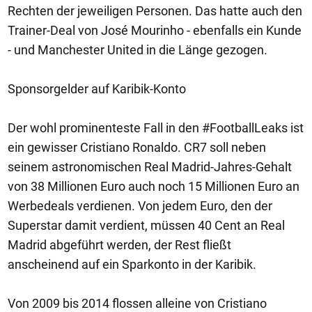
Rechten der jeweiligen Personen. Das hatte auch den
Trainer-Deal von José Mourinho - ebenfalls ein Kunde
- und Manchester United in die Länge gezogen.
Sponsorgelder auf Karibik-Konto
Der wohl prominenteste Fall in den #FootballLeaks ist
ein gewisser Cristiano Ronaldo. CR7 soll neben
seinem astronomischen Real Madrid-Jahres-Gehalt
von 38 Millionen Euro auch noch 15 Millionen Euro an
Werbedeals verdienen. Von jedem Euro, den der
Superstar damit verdient, müssen 40 Cent an Real
Madrid abgeführt werden, der Rest fließt
anscheinend auf ein Sparkonto in der Karibik.
Von 2009 bis 2014 flossen alleine von Cristiano