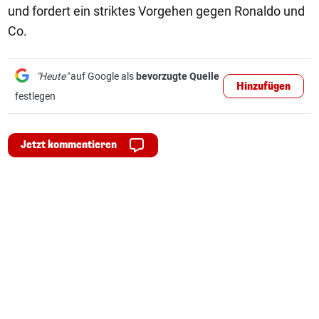
und fordert ein striktes Vorgehen gegen Ronaldo und
Co.
"Heute"
auf Google als
bevorzugte Quelle
Hinzufügen
festlegen
Jetzt kommentieren