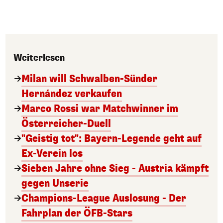
Weiterlesen
Milan will Schwalben-Sünder
Hernández verkaufen
Marco Rossi war Matchwinner im
Österreicher-Duell
"Geistig tot": Bayern-Legende geht auf
Ex-Verein los
Sieben Jahre ohne Sieg - Austria kämpft
gegen Unserie
Champions-League Auslosung - Der
Fahrplan der ÖFB-Stars