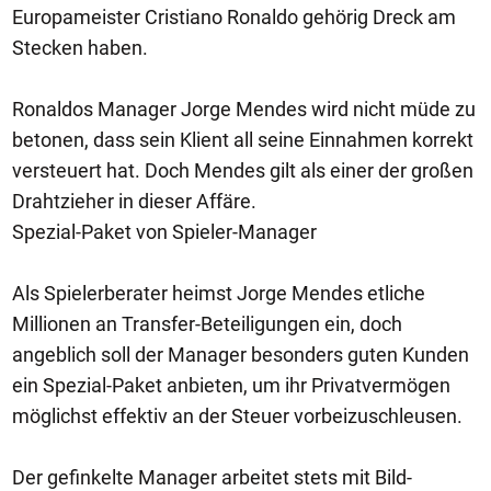
Europameister Cristiano Ronaldo gehörig Dreck am
Stecken haben.
Ronaldos Manager Jorge Mendes wird nicht müde zu
betonen, dass sein Klient all seine Einnahmen korrekt
versteuert hat. Doch Mendes gilt als einer der großen
Drahtzieher in dieser Affäre.
Spezial-Paket von Spieler-Manager
Als Spielerberater heimst Jorge Mendes etliche
Millionen an Transfer-Beteiligungen ein, doch
angeblich soll der Manager besonders guten Kunden
ein Spezial-Paket anbieten, um ihr Privatvermögen
möglichst effektiv an der Steuer vorbeizuschleusen.
Der gefinkelte Manager arbeitet stets mit Bild-