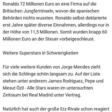
Ronaldo 72 Millionen Euro an eine Firma auf die
Britischen Jungferninseln, wovon die spanischen
Behörden nichts wussten. Ronaldo selbst deklarierte
erst Jahre später diverse Einnahmen, allerdings nur in
der Höhe von 11,5 Millionen. Somit wurden knapp 60
Millionen Euro an der Steuer vorbeigeschleust.
Weitere Superstars in Schwierigkeiten
Für viele weitere Kunden von Jorge Mendes zieht
sich die Schlinge schön langsam zu. Auf der Liste
stehen unter anderem James Rodriguez, Pepe und
Mesut Özil - Alle Stars waren im untersuchten
Zeitraum bei Real Madrid unter Vertrag.
Natürlich hat auch der große Erz-Rivale schon reagiert