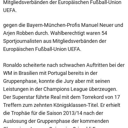
Mitgliedsverbänden der Europäischen Fußball-Union
UEFA.
gegen die Bayern-München-Profis Manuel Neuer und
Arjen Robben durch. Wahlberechtigt waren 54
Sportjournalisten aus Mitgliedsverbänden der
Europäischen Fußball-Union UEFA.
Ronaldo scheiterte nach schwachen Auftritten bei der
WM in Brasilien mit Portugal bereits in der
Gruppenphase, konnte die Jury aber mit seinen
Leistungen in der Champions League überzeugen.
Der Superstar führte Real mit dem Torrekord von 17
Treffern zum zehnten Königsklassen-Titel. Er erhielt
die Trophäe für die Saison 2013/14 nach der
Auslosung der Gruppenphase der kommenden