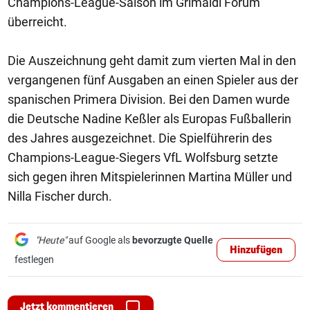
Champions-League-Saison im Grimaldi Forum
überreicht.
Die Auszeichnung geht damit zum vierten Mal in den
vergangenen fünf Ausgaben an einen Spieler aus der
spanischen Primera Division. Bei den Damen wurde
die Deutsche Nadine Keßler als Europas Fußballerin
des Jahres ausgezeichnet. Die Spielführerin des
Champions-League-Siegers VfL Wolfsburg setzte
sich gegen ihren Mitspielerinnen Martina Müller und
Nilla Fischer durch.
"Heute"
auf Google als
bevorzugte Quelle
Hinzufügen
festlegen
Jetzt kommentieren