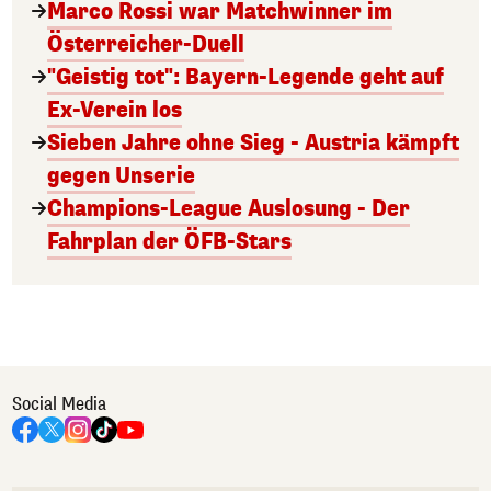
Marco Rossi war Matchwinner im
Österreicher-Duell
"Geistig tot": Bayern-Legende geht auf
Ex-Verein los
Sieben Jahre ohne Sieg - Austria kämpft
gegen Unserie
Champions-League Auslosung - Der
Fahrplan der ÖFB-Stars
Social Media