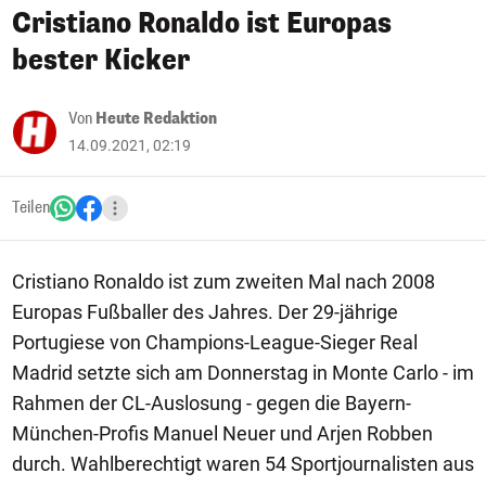
Cristiano Ronaldo ist Europas
bester Kicker
Von
Heute Redaktion
14.09.2021, 02:19
Teilen
Cristiano Ronaldo ist zum zweiten Mal nach 2008
Europas Fußballer des Jahres. Der 29-jährige
Portugiese von Champions-League-Sieger Real
Madrid setzte sich am Donnerstag in Monte Carlo - im
Rahmen der CL-Auslosung - gegen die Bayern-
München-Profis Manuel Neuer und Arjen Robben
durch. Wahlberechtigt waren 54 Sportjournalisten aus