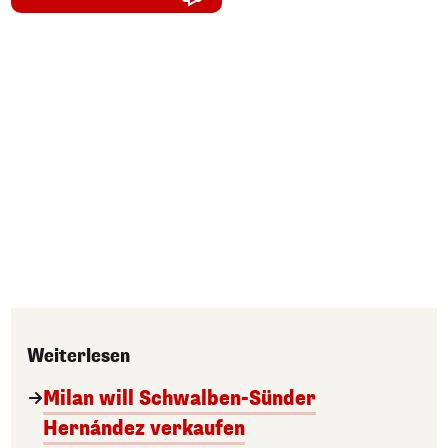
Weiterlesen
Milan will Schwalben-Sünder
Hernández verkaufen