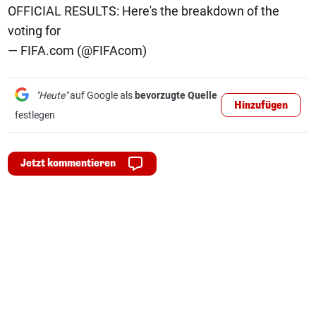
OFFICIAL RESULTS: Here's the breakdown of the
voting for
— FIFA.com (@FIFAcom)
"Heute"
auf Google als
bevorzugte Quelle
Hinzufügen
festlegen
Jetzt kommentieren