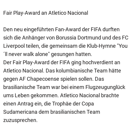
Fair Play-Award an Atletico Nacional
Den neu eingeführten Fan-Award der FIFA durften
sich die Anhänger von Borussia Dortmund und des FC
Liverpool teilen, die gemeinsam die Klub-Hymne "You
´ll never walk alone" gesungen hatten.
Der Fair Play-Award der FIFA ging hochverdient an
Atletico Nacional. Das kolumbianische Team hätte
gegen AF Chapecoense spielen sollen. Das
brasilianische Team war bei einem Flugzeugunglück
ums Leben gekommen. Atletico Nacional brachte
einen Antrag ein, die Trophäe der Copa
Sudamericana dem brasilianischen Team
zuzusprechen.