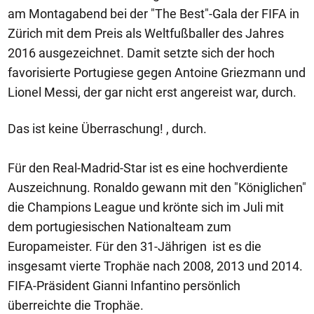
am Montagabend bei der "The Best"-Gala der FIFA in
Zürich mit dem Preis als Weltfußballer des Jahres
2016 ausgezeichnet. Damit setzte sich der hoch
favorisierte Portugiese gegen Antoine Griezmann und
Lionel Messi, der gar nicht erst angereist war, durch.
Das ist keine Überraschung! , durch.
Für den Real-Madrid-Star ist es eine hochverdiente
Auszeichnung. Ronaldo gewann mit den "Königlichen"
die Champions League und krönte sich im Juli mit
dem portugiesischen Nationalteam zum
Europameister. Für den 31-Jährigen ist es die
insgesamt vierte Trophäe nach 2008, 2013 und 2014.
FIFA-Präsident Gianni Infantino persönlich
überreichte die Trophäe.