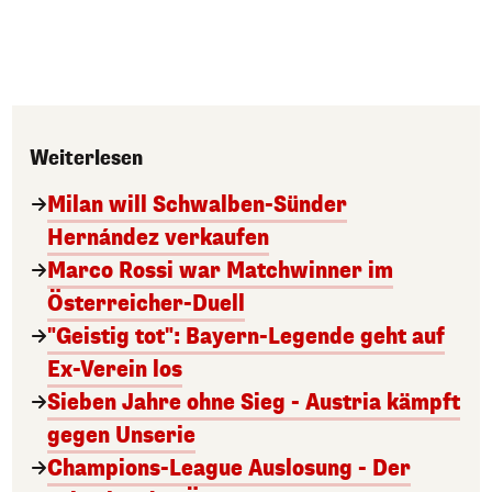
Weiterlesen
Milan will Schwalben-Sünder
Hernández verkaufen
Marco Rossi war Matchwinner im
Österreicher-Duell
"Geistig tot": Bayern-Legende geht auf
Ex-Verein los
Sieben Jahre ohne Sieg - Austria kämpft
gegen Unserie
Champions-League Auslosung - Der