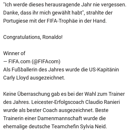
"Ich werde dieses herausragende Jahr nie vergessen.
Danke, dass ihr mich gewählt habt", strahlte der
Portugiese mit der FIFA-Trophäe in der Hand.
Congratulations, Ronaldo!
Winner of
— FIFA.com (@FIFAcom)
Als Fußballerin des Jahres wurde die US-Kapitänin
Carly Lloyd ausgezeichnet.
Keine Überraschung gab es bei der Wahl zum Trainer
des Jahres. Leicester-Erfolgscoach Claudio Ranieri
wurde als bester Coach ausgezeichnet. Beste
Trainerin einer Damenmannschaft wurde die
ehemalige deutsche Teamchefin Sylvia Neid.