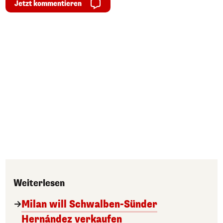
Jetzt kommentieren
Weiterlesen
Milan will Schwalben-Sünder
Hernández verkaufen