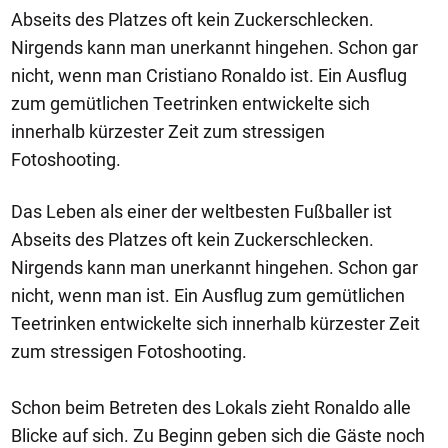
Abseits des Platzes oft kein Zuckerschlecken.
Nirgends kann man unerkannt hingehen. Schon gar
nicht, wenn man Cristiano Ronaldo ist. Ein Ausflug
zum gemütlichen Teetrinken entwickelte sich
innerhalb kürzester Zeit zum stressigen
Fotoshooting.
Das Leben als einer der weltbesten Fußballer ist
Abseits des Platzes oft kein Zuckerschlecken.
Nirgends kann man unerkannt hingehen. Schon gar
nicht, wenn man ist. Ein Ausflug zum gemütlichen
Teetrinken entwickelte sich innerhalb kürzester Zeit
zum stressigen Fotoshooting.
Schon beim Betreten des Lokals zieht Ronaldo alle
Blicke auf sich. Zu Beginn geben sich die Gäste noch