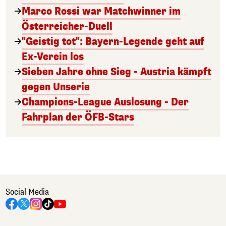
Marco Rossi war Matchwinner im
Österreicher-Duell
"Geistig tot": Bayern-Legende geht auf
Ex-Verein los
Sieben Jahre ohne Sieg - Austria kämpft
gegen Unserie
Champions-League Auslosung - Der
Fahrplan der ÖFB-Stars
Social Media