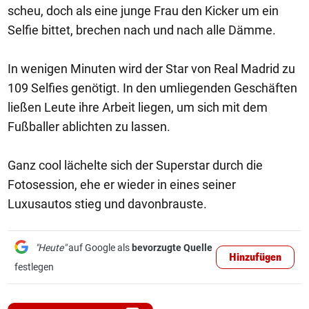
scheu, doch als eine junge Frau den Kicker um ein
Selfie bittet, brechen nach und nach alle Dämme.
In wenigen Minuten wird der Star von Real Madrid zu
109 Selfies genötigt. In den umliegenden Geschäften
ließen Leute ihre Arbeit liegen, um sich mit dem
Fußballer ablichten zu lassen.
Ganz cool lächelte sich der Superstar durch die
Fotosession, ehe er wieder in eines seiner
Luxusautos stieg und davonbrauste.
"Heute"
auf Google als
bevorzugte Quelle
Hinzufügen
festlegen