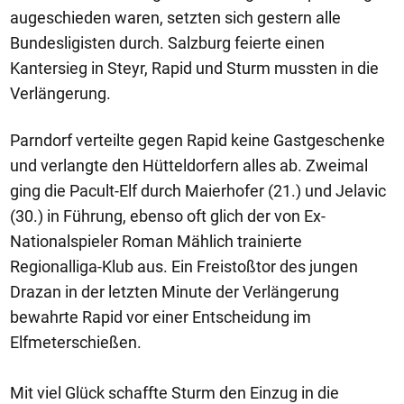
augeschieden waren, setzten sich gestern alle
Bundesligisten durch. Salzburg feierte einen
Kantersieg in Steyr, Rapid und Sturm mussten in die
Verlängerung.
Parndorf verteilte gegen Rapid keine Gastgeschenke
und verlangte den Hütteldorfern alles ab. Zweimal
ging die Pacult-Elf durch Maierhofer (21.) und Jelavic
(30.) in Führung, ebenso oft glich der von Ex-
Nationalspieler Roman Mählich trainierte
Regionalliga-Klub aus. Ein Freistoßtor des jungen
Drazan in der letzten Minute der Verlängerung
bewahrte Rapid vor einer Entscheidung im
Elfmeterschießen.
Mit viel Glück schaffte Sturm den Einzug in die