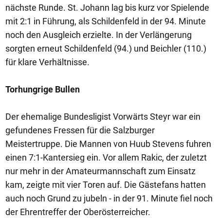
nächste Runde. St. Johann lag bis kurz vor Spielende
mit 2:1 in Führung, als Schildenfeld in der 94. Minute
noch den Ausgleich erzielte. In der Verlängerung
sorgten erneut Schildenfeld (94.) und Beichler (110.)
für klare Verhältnisse.
Torhungrige Bullen
Der ehemalige Bundesligist Vorwärts Steyr war ein
gefundenes Fressen für die Salzburger
Meistertruppe. Die Mannen von Huub Stevens fuhren
einen 7:1-Kantersieg ein. Vor allem Rakic, der zuletzt
nur mehr in der Amateurmannschaft zum Einsatz
kam, zeigte mit vier Toren auf. Die Gästefans hatten
auch noch Grund zu jubeln - in der 91. Minute fiel noch
der Ehrentreffer der Oberösterreicher.