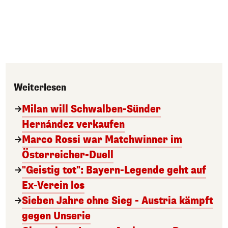
Weiterlesen
Milan will Schwalben-Sünder
Hernández verkaufen
Marco Rossi war Matchwinner im
Österreicher-Duell
"Geistig tot": Bayern-Legende geht auf
Ex-Verein los
Sieben Jahre ohne Sieg - Austria kämpft
gegen Unserie