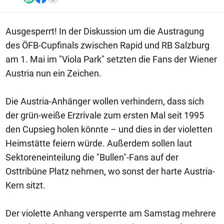
Ausgesperrt! In der Diskussion um die Austragung
des ÖFB-Cupfinals zwischen Rapid und RB Salzburg
am 1. Mai im "Viola Park" setzten die Fans der Wiener
Austria nun ein Zeichen.
Die Austria-Anhänger wollen verhindern, dass sich
der grün-weiße Erzrivale zum ersten Mal seit 1995
den Cupsieg holen könnte – und dies in der violetten
Heimstätte feiern würde. Außerdem sollen laut
Sektoreneinteilung die "Bullen"-Fans auf der
Osttribüne Platz nehmen, wo sonst der harte Austria-
Kern sitzt.
Der violette Anhang versperrte am Samstag mehrere