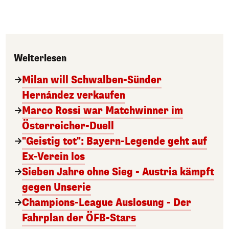
Weiterlesen
Milan will Schwalben-Sünder
Hernández verkaufen
Marco Rossi war Matchwinner im
Österreicher-Duell
"Geistig tot": Bayern-Legende geht auf
Ex-Verein los
Sieben Jahre ohne Sieg - Austria kämpft
gegen Unserie
Champions-League Auslosung - Der
Fahrplan der ÖFB-Stars