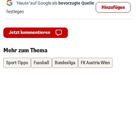
"Heute"
auf Google als
bevorzugte Quelle
Hinzufügen
festlegen
Jetzt kommentieren
Mehr zum Thema
Sport-Tipps
Fussball
Bundesliga
FK Austria Wien