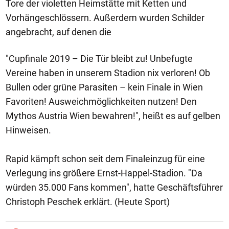
Tore der violetten Heimstätte mit Ketten und
Vorhängeschlössern. Außerdem wurden Schilder
angebracht, auf denen die
"Cupfinale 2019 – Die Tür bleibt zu! Unbefugte
Vereine haben in unserem Stadion nix verloren! Ob
Bullen oder grüne Parasiten – kein Finale in Wien
Favoriten! Ausweichmöglichkeiten nutzen! Den
Mythos Austria Wien bewahren!", heißt es auf gelben
Hinweisen.
Rapid kämpft schon seit dem Finaleinzug für eine
Verlegung ins größere Ernst-Happel-Stadion. "Da
würden 35.000 Fans kommen", hatte Geschäftsführer
Christoph Peschek erklärt. (Heute Sport)