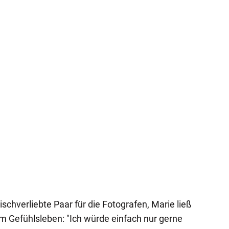
chverliebte Paar für die Fotografen, Marie ließ
em Gefühlsleben: "Ich würde einfach nur gerne