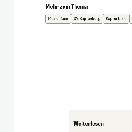
Mehr zum Thema
Marie Reim
SV Kapfenberg
Kapfenberg
Weiterlesen