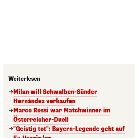
Weiterlesen
Milan will Schwalben-Sünder
Hernández verkaufen
Marco Rossi war Matchwinner im
Österreicher-Duell
"Geistig tot": Bayern-Legende geht auf