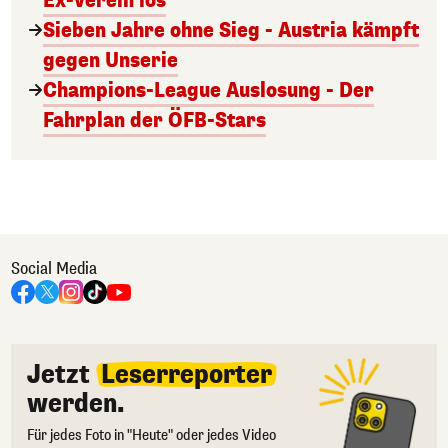
Ex-Verein los
Sieben Jahre ohne Sieg - Austria kämpft
gegen Unserie
Champions-League Auslosung - Der
Fahrplan der ÖFB-Stars
Social Media
Jetzt
Leserreporter
werden.
Für jedes Foto in "Heute" oder jedes Video