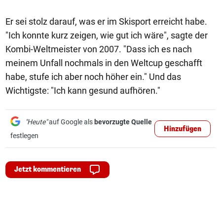
Er sei stolz darauf, was er im Skisport erreicht habe.
"Ich konnte kurz zeigen, wie gut ich wäre", sagte der
Kombi-Weltmeister von 2007. "Dass ich es nach
meinem Unfall nochmals in den Weltcup geschafft
habe, stufe ich aber noch höher ein." Und das
Wichtigste: "Ich kann gesund aufhören."
"Heute"
auf Google als
bevorzugte Quelle
Hinzufügen
festlegen
Jetzt kommentieren