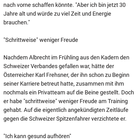
nach vorne schaffen könnte. "Aber ich bin jetzt 30
Jahre alt und würde zu viel Zeit und Energie
brauchen."
"Schrittweise" weniger Freude
Nachdem Albrecht im Frühling aus den Kadern den
Schweizer Verbandes gefallen war, hätte der
Österreicher Karl Frehsner, der ihn schon zu Beginn
seiner Karriere betreut hatte, zusammen mit ihm
nochmals ein Privatteam auf die Beine gestellt. Doch
er habe "schrittweise" weniger Freude am Training
gehabt. Auf die eigentlich angekündigten Zeitläufe
gegen die Schweizer Spitzenfahrer verzichtete er.
"Ich kann gesund aufhören"