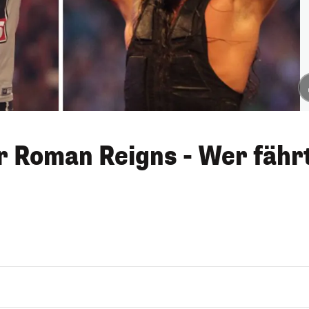
r Roman Reigns - Wer fähr