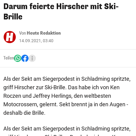
Darum feierte Hirscher mit Ski-
Brille
Von
Heute Redaktion
14.09.2021, 03:40
Teilen
Als der Sekt am Siegerpodest in Schladming spritzte,
griff Hirscher zur Ski-Brille. Das habe ich von Ken
Roczen und Jeffrey Herlings, den weltbesten
Motocrossern, gelernt. Sekt brennt ja in den Augen -
deshalb die Brille.
Als der Sekt am Siegerpodest in Schladming spritzte,