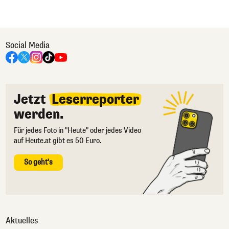
Social Media
Jetzt
Leserreporter
werden.
Für jedes Foto in "Heute" oder jedes Video
auf Heute.at gibt es 50 Euro.
So geht's
Aktuelles