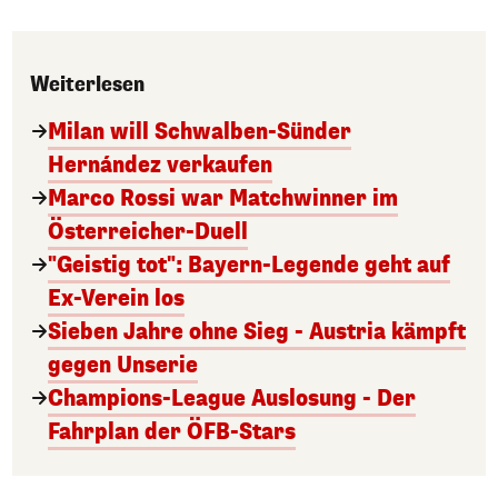
Weiterlesen
Milan will Schwalben-Sünder
Hernández verkaufen
Marco Rossi war Matchwinner im
Österreicher-Duell
"Geistig tot": Bayern-Legende geht auf
Ex-Verein los
Sieben Jahre ohne Sieg - Austria kämpft
gegen Unserie
Champions-League Auslosung - Der
Fahrplan der ÖFB-Stars