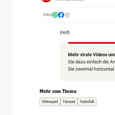
Teilen
(red)
Mehr virale Videos un
Sie dazu einfach die 
Sie zweimal horizontal 
Mehr zum Thema
Videospiel
Timeout
Todesfall