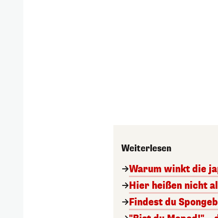
Weiterlesen
Warum winkt die ja
Hier heißen nicht a
Findest du Spongeb