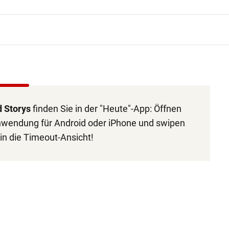
d Storys
finden Sie in der "Heute"-App: Öffnen
Anwendung für Android oder iPhone und swipen
in die Timeout-Ansicht!