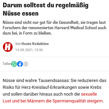
Darum solltest du regelmäßig
Nüsse essen
Nüsse sind nicht nur gut für die Gesundheit, sie tragen laut
Forschern der renommierten Harvard Medical School auch
dazu bei, in Form zu bleiben.
Von
Heute Redaktion
13.09.2021, 15:30
Teilen
Nüsse sind wahre Tausendsassas: Sie reduzieren das
Risiko für Herz-Kreislauf-Erkrankungen sowie Krebs
und sollen darüber hinaus auch noch die
sexuelle
Lust und bei Männern die Spermienqualität steigern
.