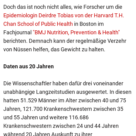
Doch das ist noch nicht alles, wie Forscher um die
Epidemiologin Deirdre Tobias von der Harvard T.H.
Chan School of Public Health
in Boston im
Fachjournal
"BMJ Nutrition, Prevention & Health"
berichten. Demnach kann der regelmäßige Verzehr
von Nüssen helfen, das Gewicht zu halten.
Daten aus 20 Jahren
Die Wissenschaftler haben dafür drei voneinander
unabhängige Langzeitstudien ausgewertet. In diesen
hatten 51.529 Männer im Alter zwischen 40 und 75
Jahren, 121.700 Krankenschwestern zwischen 35
und 55 Jahren und weitere 116.686
Krankenschwestern zwischen 24 und 44 Jahren
während 20 Jahren Auskunft zu ihrer