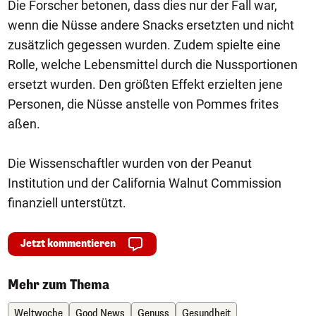
Die Forscher betonen, dass dies nur der Fall war,
wenn die Nüsse andere Snacks ersetzten und nicht
zusätzlich gegessen wurden. Zudem spielte eine
Rolle, welche Lebensmittel durch die Nussportionen
ersetzt wurden. Den größten Effekt erzielten jene
Personen, die Nüsse anstelle von Pommes frites
aßen.
Die Wissenschaftler wurden von der Peanut
Institution und der California Walnut Commission
finanziell unterstützt.
Jetzt kommentieren
Mehr zum Thema
Weltwoche
Good News
Genuss
Gesundheit