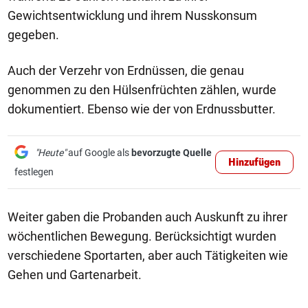
Gewichtsentwicklung und ihrem Nusskonsum
gegeben.
Auch der Verzehr von Erdnüssen, die genau
genommen zu den Hülsenfrüchten zählen, wurde
dokumentiert. Ebenso wie der von Erdnussbutter.
"Heute"
auf Google als
bevorzugte Quelle
Hinzufügen
festlegen
Weiter gaben die Probanden auch Auskunft zu ihrer
wöchentlichen Bewegung. Berücksichtigt wurden
verschiedene Sportarten, aber auch Tätigkeiten wie
Gehen und Gartenarbeit.