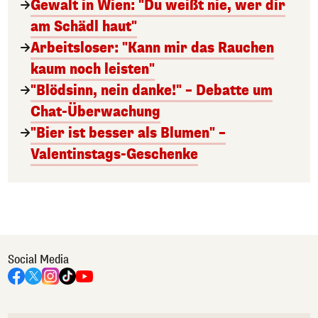
Gewalt in Wien: "Du weißt nie, wer dir
am Schädl haut"
Arbeitsloser: "Kann mir das Rauchen
kaum noch leisten"
"Blödsinn, nein danke!" – Debatte um
Chat-Überwachung
"Bier ist besser als Blumen" –
Valentinstags-Geschenke
Social Media