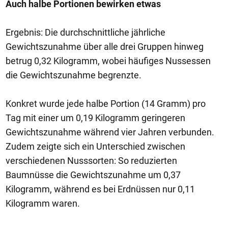
Auch halbe Portionen bewirken etwas
Ergebnis: Die durchschnittliche jährliche
Gewichtszunahme über alle drei Gruppen hinweg
betrug 0,32 Kilogramm, wobei häufiges Nussessen
die Gewichtszunahme begrenzte.
Konkret wurde jede halbe Portion (14 Gramm) pro
Tag mit einer um 0,19 Kilogramm geringeren
Gewichtszunahme während vier Jahren verbunden.
Zudem zeigte sich ein Unterschied zwischen
verschiedenen Nusssorten: So reduzierten
Baumnüsse die Gewichtszunahme um 0,37
Kilogramm, während es bei Erdnüssen nur 0,11
Kilogramm waren.