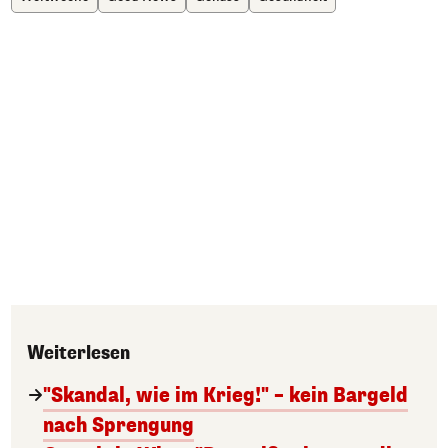
Weiterlesen
"Skandal, wie im Krieg!" – kein Bargeld
nach Sprengung