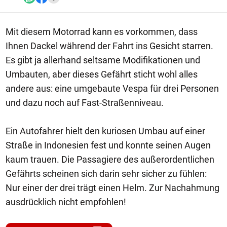
Mit diesem Motorrad kann es vorkommen, dass
Ihnen Dackel während der Fahrt ins Gesicht starren.
Es gibt ja allerhand seltsame Modifikationen und
Umbauten, aber dieses Gefährt sticht wohl alles
andere aus: eine umgebaute Vespa für drei Personen
und dazu noch auf Fast-Straßenniveau.
Ein Autofahrer hielt den kuriosen Umbau auf einer
Straße in Indonesien fest und konnte seinen Augen
kaum trauen. Die Passagiere des außerordentlichen
Gefährts scheinen sich darin sehr sicher zu fühlen:
Nur einer der drei trägt einen Helm. Zur Nachahmung
ausdrücklich nicht empfohlen!