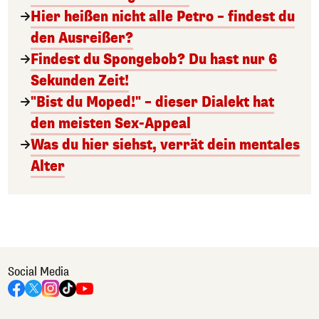
Hier heißen nicht alle Petro – findest du
den Ausreißer?
Findest du Spongebob? Du hast nur 6
Sekunden Zeit!
"Bist du Moped!" – dieser Dialekt hat
den meisten Sex-Appeal
Was du hier siehst, verrät dein mentales
Alter
Social Media