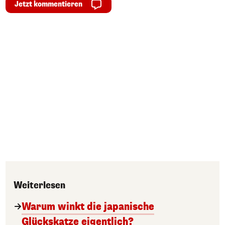
Jetzt kommentieren
Weiterlesen
Warum winkt die japanische
Glückskatze eigentlich?