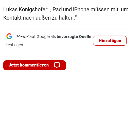
Lukas Königshofer: „iPad und iPhone müssen mit, um
Kontakt nach außen zu halten.“
"Heute"
auf Google als
bevorzugte Quelle
Hinzufügen
festlegen
Jetzt kommentieren