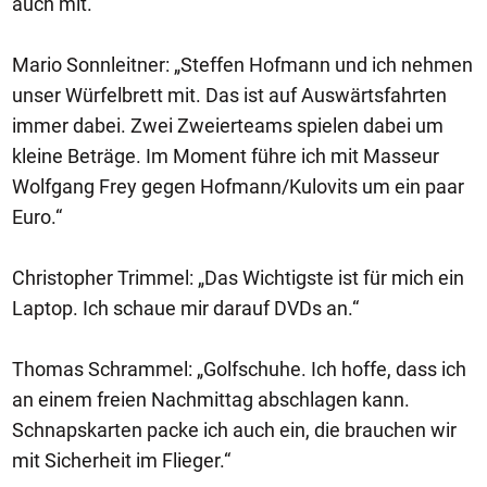
auch mit.“
Mario Sonnleitner: „Steffen Hofmann und ich nehmen
unser Würfelbrett mit. Das ist auf Auswärtsfahrten
immer dabei. Zwei Zweierteams spielen dabei um
kleine Beträge. Im Moment führe ich mit Masseur
Wolfgang Frey gegen Hofmann/Kulovits um ein paar
Euro.“
Christopher Trimmel: „Das Wichtigste ist für mich ein
Laptop. Ich schaue mir darauf DVDs an.“
Thomas Schrammel: „Golfschuhe. Ich hoffe, dass ich
an einem freien Nachmittag abschlagen kann.
Schnapskarten packe ich auch ein, die brauchen wir
mit Sicherheit im Flieger.“