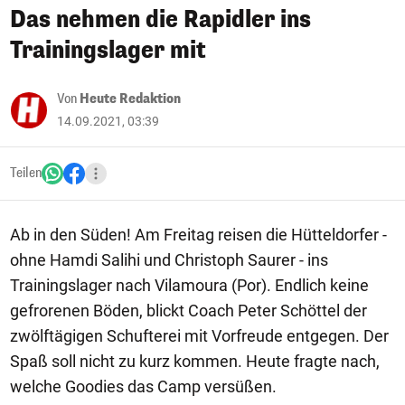
Das nehmen die Rapidler ins
Trainingslager mit
Von
Heute Redaktion
14.09.2021, 03:39
Teilen
Ab in den Süden! Am Freitag reisen die Hütteldorfer -
ohne Hamdi Salihi und Christoph Saurer - ins
Trainingslager nach Vilamoura (Por). Endlich keine
gefrorenen Böden, blickt Coach Peter Schöttel der
zwölftägigen Schufterei mit Vorfreude entgegen. Der
Spaß soll nicht zu kurz kommen. Heute fragte nach,
welche Goodies das Camp versüßen.