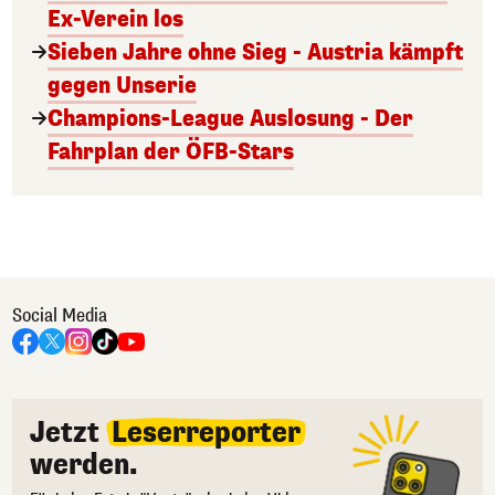
Ex-Verein los
Sieben Jahre ohne Sieg - Austria kämpft
gegen Unserie
Champions-League Auslosung - Der
Fahrplan der ÖFB-Stars
Social Media
Jetzt
Leserreporter
werden.