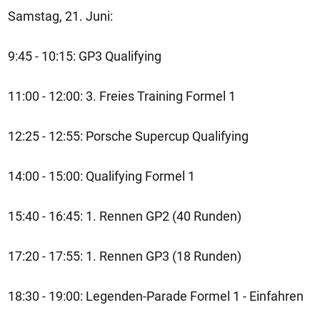
Samstag, 21. Juni:
9:45 - 10:15: GP3 Qualifying
11:00 - 12:00: 3. Freies Training Formel 1
12:25 - 12:55: Porsche Supercup Qualifying
14:00 - 15:00: Qualifying Formel 1
15:40 - 16:45: 1. Rennen GP2 (40 Runden)
17:20 - 17:55: 1. Rennen GP3 (18 Runden)
18:30 - 19:00: Legenden-Parade Formel 1 - Einfahren