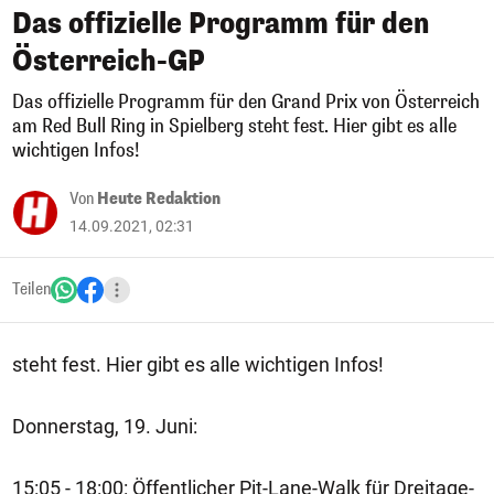
Das offizielle Programm für den
Österreich-GP
Das offizielle Programm für den Grand Prix von Österreich
am Red Bull Ring in Spielberg steht fest. Hier gibt es alle
wichtigen Infos!
Von
Heute Redaktion
14.09.2021, 02:31
Teilen
steht fest. Hier gibt es alle wichtigen Infos!
Donnerstag, 19. Juni:
15:05 - 18:00: Öffentlicher Pit-Lane-Walk für Dreitage-