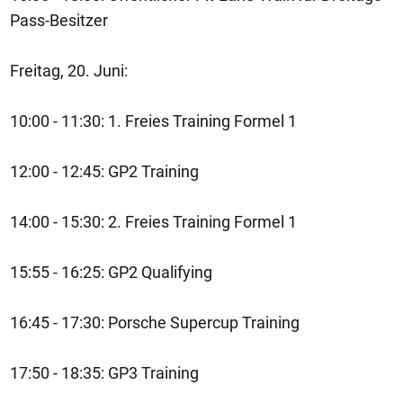
Pass-Besitzer
Freitag, 20. Juni:
10:00 - 11:30: 1. Freies Training Formel 1
12:00 - 12:45: GP2 Training
14:00 - 15:30: 2. Freies Training Formel 1
15:55 - 16:25: GP2 Qualifying
16:45 - 17:30: Porsche Supercup Training
17:50 - 18:35: GP3 Training