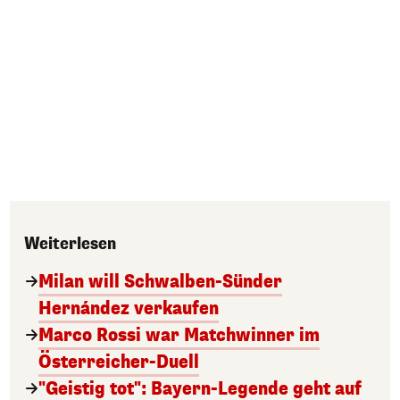
Weiterlesen
Milan will Schwalben-Sünder
Hernández verkaufen
Marco Rossi war Matchwinner im
Österreicher-Duell
"Geistig tot": Bayern-Legende geht auf