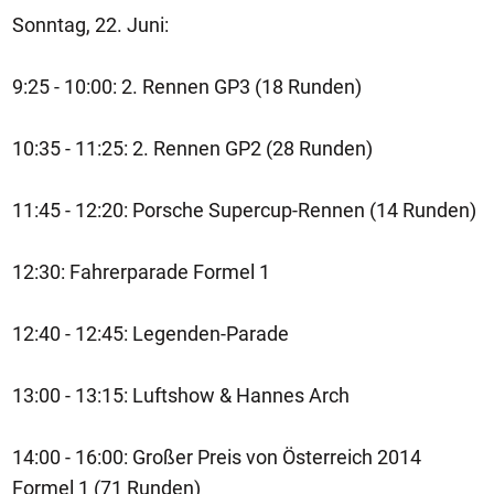
Sonntag, 22. Juni:
9:25 - 10:00: 2. Rennen GP3 (18 Runden)
10:35 - 11:25: 2. Rennen GP2 (28 Runden)
11:45 - 12:20: Porsche Supercup-Rennen (14 Runden)
12:30: Fahrerparade Formel 1
12:40 - 12:45: Legenden-Parade
13:00 - 13:15: Luftshow & Hannes Arch
14:00 - 16:00: Großer Preis von Österreich 2014
Formel 1 (71 Runden)