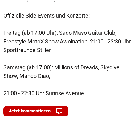
Offizielle Side-Events und Konzerte:
Freitag (ab 17.00 Uhr): Sado Maso Guitar Club,
Freestyle MotoX Show,Awolnation; 21:00 - 22:30 Uhr
Sportfreunde Stiller
Samstag (ab 17.00): Millions of Dreads, Skydive
Show, Mando Diao;
21:00 - 22:30 Uhr Sunrise Avenue
Jetzt kommentieren