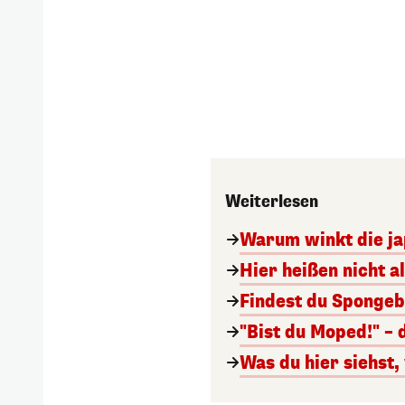
Weiterlesen
Warum winkt die ja
Hier heißen nicht a
Findest du Spongeb
"Bist du Moped!" – 
Was du hier siehst,