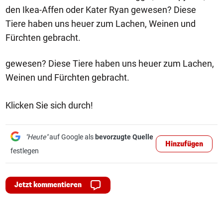
den Ikea-Affen oder Kater Ryan gewesen? Diese
Tiere haben uns heuer zum Lachen, Weinen und
Fürchten gebracht.
gewesen? Diese Tiere haben uns heuer zum Lachen,
Weinen und Fürchten gebracht.
Klicken Sie sich durch!
"Heute"
auf Google als
bevorzugte Quelle
Hinzufügen
festlegen
Jetzt kommentieren