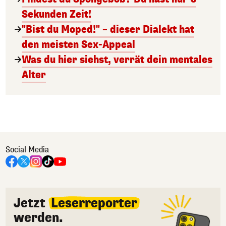
Sekunden Zeit!
"Bist du Moped!" – dieser Dialekt hat
den meisten Sex-Appeal
Was du hier siehst, verrät dein mentales
Alter
Social Media
Jetzt
Leserreporter
werden.