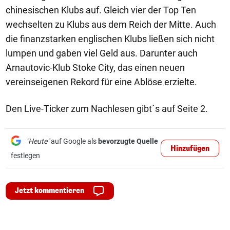
chinesischen Klubs auf. Gleich vier der Top Ten
wechselten zu Klubs aus dem Reich der Mitte. Auch
die finanzstarken englischen Klubs ließen sich nicht
lumpen und gaben viel Geld aus. Darunter auch
Arnautovic-Klub Stoke City, das einen neuen
vereinseigenen Rekord für eine Ablöse erzielte.
Den Live-Ticker zum Nachlesen gibt´s auf Seite 2.
"Heute"
auf Google als
bevorzugte Quelle
Hinzufügen
festlegen
Jetzt kommentieren