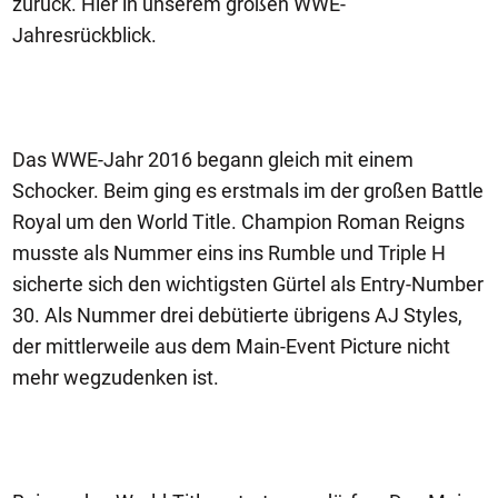
zurück. Hier in unserem großen WWE-
Jahresrückblick.
Das WWE-Jahr 2016 begann gleich mit einem
Schocker. Beim ging es erstmals im der großen Battle
Royal um den World Title. Champion Roman Reigns
musste als Nummer eins ins Rumble und Triple H
sicherte sich den wichtigsten Gürtel als Entry-Number
30. Als Nummer drei debütierte übrigens AJ Styles,
der mittlerweile aus dem Main-Event Picture nicht
mehr wegzudenken ist.