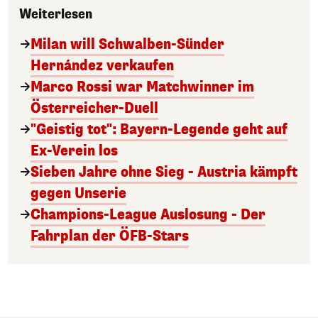
Weiterlesen
Milan will Schwalben-Sünder
Hernández verkaufen
Marco Rossi war Matchwinner im
Österreicher-Duell
"Geistig tot": Bayern-Legende geht auf
Ex-Verein los
Sieben Jahre ohne Sieg - Austria kämpft
gegen Unserie
Champions-League Auslosung - Der
Fahrplan der ÖFB-Stars