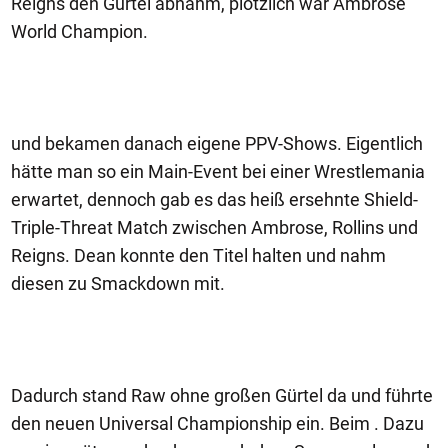
Reigns den Gürtel abnahm, plötzlich war Ambrose
World Champion.
und bekamen danach eigene PPV-Shows. Eigentlich
hätte man so ein Main-Event bei einer Wrestlemania
erwartet, dennoch gab es das heiß ersehnte Shield-
Triple-Threat Match zwischen Ambrose, Rollins und
Reigns. Dean konnte den Titel halten und nahm
diesen zu Smackdown mit.
Dadurch stand Raw ohne großen Gürtel da und führte
den neuen Universal Championship ein. Beim . Dazu