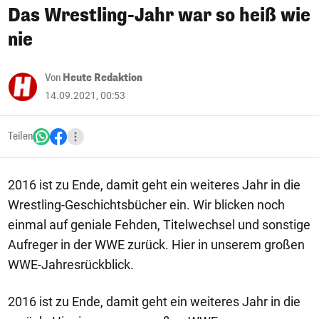
Das Wrestling-Jahr war so heiß wie
nie
Von
Heute Redaktion
14.09.2021, 00:53
Teilen
2016 ist zu Ende, damit geht ein weiteres Jahr in die
Wrestling-Geschichtsbücher ein. Wir blicken noch
einmal auf geniale Fehden, Titelwechsel und sonstige
Aufreger in der WWE zurück. Hier in unserem großen
WWE-Jahresrückblick.
2016 ist zu Ende, damit geht ein weiteres Jahr in die