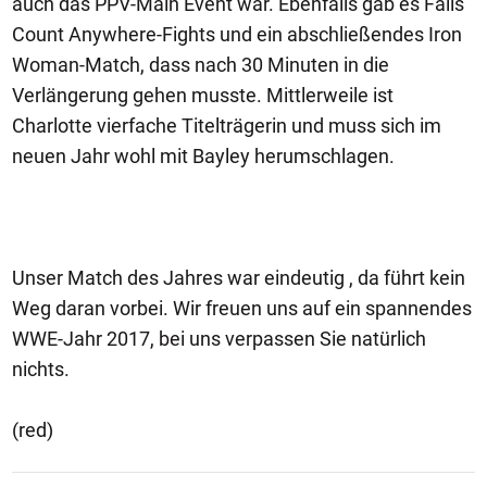
auch das PPV-Main Event war. Ebenfalls gab es Falls
Count Anywhere-Fights und ein abschließendes Iron
Woman-Match, dass nach 30 Minuten in die
Verlängerung gehen musste. Mittlerweile ist
Charlotte vierfache Titelträgerin und muss sich im
neuen Jahr wohl mit Bayley herumschlagen.
Unser Match des Jahres war eindeutig , da führt kein
Weg daran vorbei. Wir freuen uns auf ein spannendes
WWE-Jahr 2017, bei uns verpassen Sie natürlich
nichts.
(red)