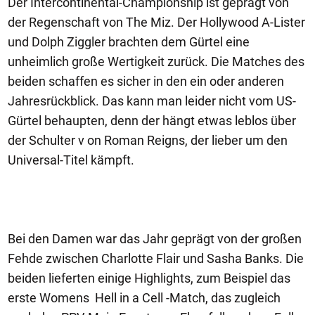
Der Intercontinental-Championship ist geprägt von
der Regenschaft von The Miz. Der Hollywood A-Lister
und Dolph Ziggler brachten dem Gürtel eine
unheimlich große Wertigkeit zurück. Die Matches des
beiden schaffen es sicher in den ein oder anderen
Jahresrückblick. Das kann man leider nicht vom US-
Gürtel behaupten, denn der hängt etwas leblos über
der Schulter v on Roman Reigns, der lieber um den
Universal-Titel kämpft.
Bei den Damen war das Jahr geprägt von der großen
Fehde zwischen Charlotte Flair und Sasha Banks. Die
beiden lieferten einige Highlights, zum Beispiel das
erste Womens Hell in a Cell -Match, das zugleich