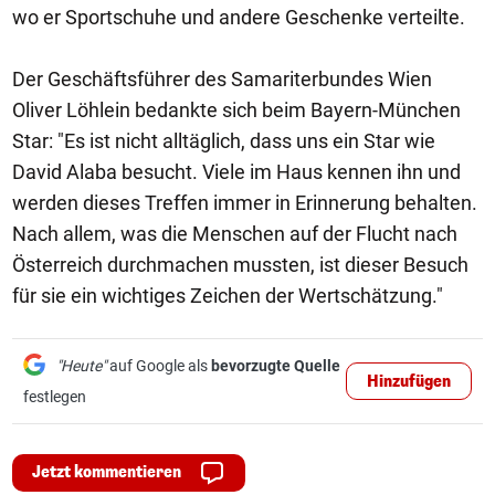
wo er Sportschuhe und andere Geschenke verteilte.
Der Geschäftsführer des Samariterbundes Wien
Oliver Löhlein bedankte sich beim Bayern-München
Star: "Es ist nicht alltäglich, dass uns ein Star wie
David Alaba besucht. Viele im Haus kennen ihn und
werden dieses Treffen immer in Erinnerung behalten.
Nach allem, was die Menschen auf der Flucht nach
Österreich durchmachen mussten, ist dieser Besuch
für sie ein wichtiges Zeichen der Wertschätzung."
"Heute"
auf Google als
bevorzugte Quelle
Hinzufügen
festlegen
Jetzt kommentieren