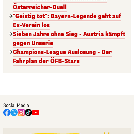
Österreicher-Duell
"Geistig tot": Bayern-Legende geht auf
Ex-Verein los
Sieben Jahre ohne Sieg - Austria kämpft
gegen Unserie
Champions-League Auslosung - Der
Fahrplan der ÖFB-Stars
Social Media