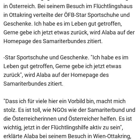
in Österreich. Bei seinem Besuch im Flüchtlingshaus
in Ottakring verteilte der ÖFB-Star Sportschuhe und
Geschenke. Ich habe es im Leben gut getroffen,
Gerne gebe ich jetzt etwas zurück, wird Alaba auf der
Homepage des Samariterbundes zitiert.
-Star Sportschuhe und Geschenke. "Ich habe es im
Leben gut getroffen, Gerne gebe ich jetzt etwas
zurück", wird Alaba auf der Homepage des
Samariterbundes zitiert.
"Dass ich für viele hier ein Vorbild bin, macht mich
stolz. Es ist toll, wie NGOs wie der Samariterbund und
die Österreicherinnen und Österreicher helfen. Es ist
wichtig, jetzt in der Flüchtlingshilfe aktiv zu sein",
erklärte Alaba bei seinem Besuch in Wien-Ottakring,