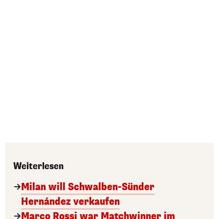
Weiterlesen
Milan will Schwalben-Sünder
Hernández verkaufen
Marco Rossi war Matchwinner im