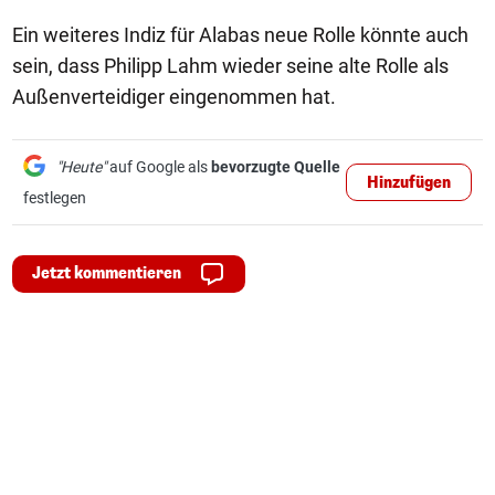
Ein weiteres Indiz für Alabas neue Rolle könnte auch
sein, dass Philipp Lahm wieder seine alte Rolle als
Außenverteidiger eingenommen hat.
"Heute"
auf Google als
bevorzugte Quelle
Hinzufügen
festlegen
Jetzt kommentieren