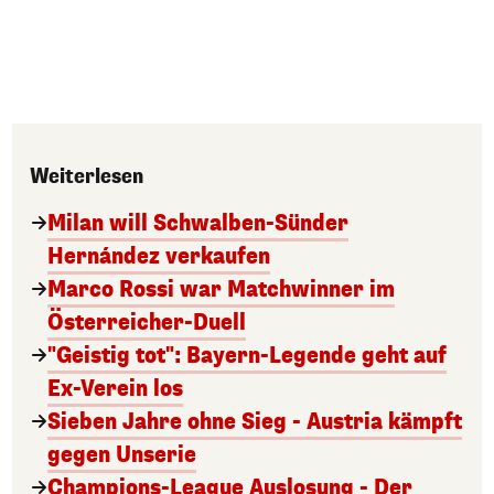
Weiterlesen
Milan will Schwalben-Sünder
Hernández verkaufen
Marco Rossi war Matchwinner im
Österreicher-Duell
"Geistig tot": Bayern-Legende geht auf
Ex-Verein los
Sieben Jahre ohne Sieg - Austria kämpft
gegen Unserie
Champions-League Auslosung - Der