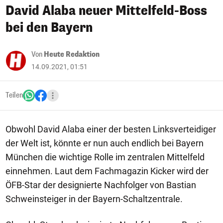
David Alaba neuer Mittelfeld-Boss
bei den Bayern
Von
Heute Redaktion
14.09.2021, 01:51
Teilen
Obwohl David Alaba einer der besten Linksverteidiger
der Welt ist, könnte er nun auch endlich bei Bayern
München die wichtige Rolle im zentralen Mittelfeld
einnehmen. Laut dem Fachmagazin Kicker wird der
ÖFB-Star der designierte Nachfolger von Bastian
Schweinsteiger in der Bayern-Schaltzentrale.