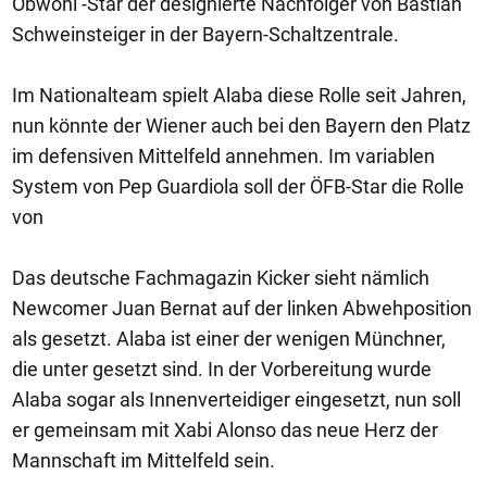
Obwohl -Star der designierte Nachfolger von Bastian
Schweinsteiger in der Bayern-Schaltzentrale.
Im Nationalteam spielt Alaba diese Rolle seit Jahren,
nun könnte der Wiener auch bei den Bayern den Platz
im defensiven Mittelfeld annehmen. Im variablen
System von Pep Guardiola soll der ÖFB-Star die Rolle
von
Das deutsche Fachmagazin Kicker sieht nämlich
Newcomer Juan Bernat auf der linken Abwehposition
als gesetzt. Alaba ist einer der wenigen Münchner,
die unter gesetzt sind. In der Vorbereitung wurde
Alaba sogar als Innenverteidiger eingesetzt, nun soll
er gemeinsam mit Xabi Alonso das neue Herz der
Mannschaft im Mittelfeld sein.