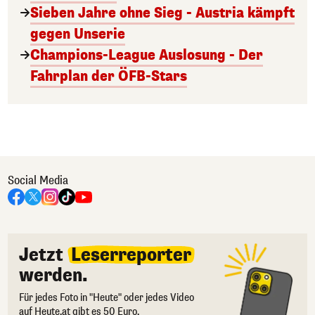
Sieben Jahre ohne Sieg - Austria kämpft
gegen Unserie
Champions-League Auslosung - Der
Fahrplan der ÖFB-Stars
Social Media
Jetzt
Leserreporter
werden.
Für jedes Foto in "Heute" oder jedes Video
auf Heute.at gibt es 50 Euro.