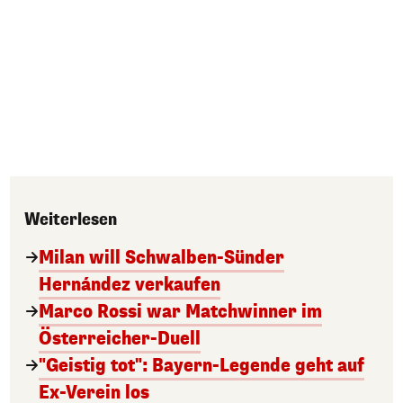
Weiterlesen
Milan will Schwalben-Sünder
Hernández verkaufen
Marco Rossi war Matchwinner im
Österreicher-Duell
"Geistig tot": Bayern-Legende geht auf
Ex-Verein los