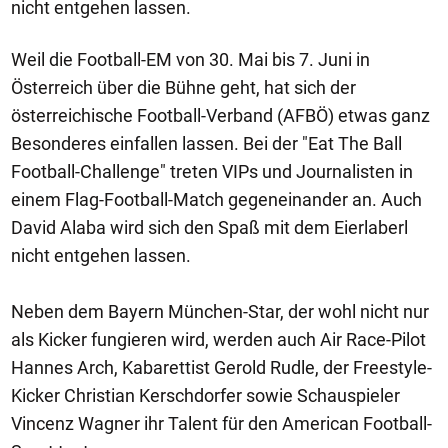
nicht entgehen lassen.
Weil die Football-EM von 30. Mai bis 7. Juni in
Österreich über die Bühne geht, hat sich der
österreichische Football-Verband (AFBÖ) etwas ganz
Besonderes einfallen lassen. Bei der "Eat The Ball
Football-Challenge" treten VIPs und Journalisten in
einem Flag-Football-Match gegeneinander an. Auch
David Alaba wird sich den Spaß mit dem Eierlaberl
nicht entgehen lassen.
Neben dem Bayern München-Star, der wohl nicht nur
als Kicker fungieren wird, werden auch Air Race-Pilot
Hannes Arch, Kabarettist Gerold Rudle, der Freestyle-
Kicker Christian Kerschdorfer sowie Schauspieler
Vincenz Wagner ihr Talent für den American Football-