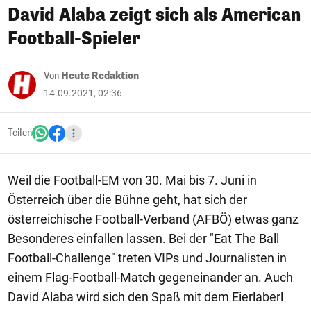
David Alaba zeigt sich als American
Football-Spieler
Von
Heute Redaktion
14.09.2021, 02:36
Teilen
Weil die Football-EM von 30. Mai bis 7. Juni in
Österreich über die Bühne geht, hat sich der
österreichische Football-Verband (AFBÖ) etwas ganz
Besonderes einfallen lassen. Bei der "Eat The Ball
Football-Challenge" treten VIPs und Journalisten in
einem Flag-Football-Match gegeneinander an. Auch
David Alaba wird sich den Spaß mit dem Eierlaberl