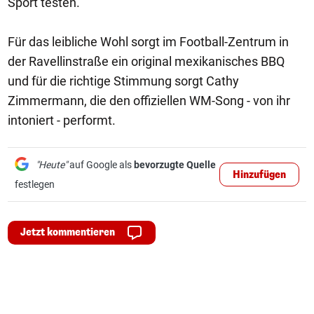
Sport testen.
Für das leibliche Wohl sorgt im Football-Zentrum in
der Ravellinstraße ein original mexikanisches BBQ
und für die richtige Stimmung sorgt Cathy
Zimmermann, die den offiziellen WM-Song - von ihr
intoniert - performt.
"Heute"
auf Google als
bevorzugte Quelle
Hinzufügen
festlegen
Jetzt kommentieren