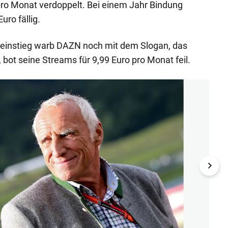
pro Monat verdoppelt. Bei einem Jahr Bindung
ro fällig.
einstieg warb DAZN noch mit dem Slogan, das
, bot seine Streams für 9,99 Euro pro Monat feil.