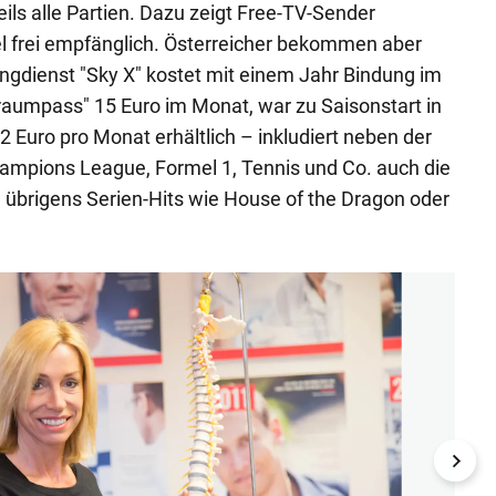
ils alle Partien. Dazu zeigt Free-TV-Sender
l frei empfänglich. Österreicher bekommen aber
ngdienst "Sky X" kostet mit einem Jahr Bindung im
raumpass" 15 Euro im Monat, war zu Saisonstart in
Euro pro Monat erhältlich – inkludiert neben der
ampions League, Formel 1, Tennis und Co. auch die
übrigens Serien-Hits wie House of the Dragon oder