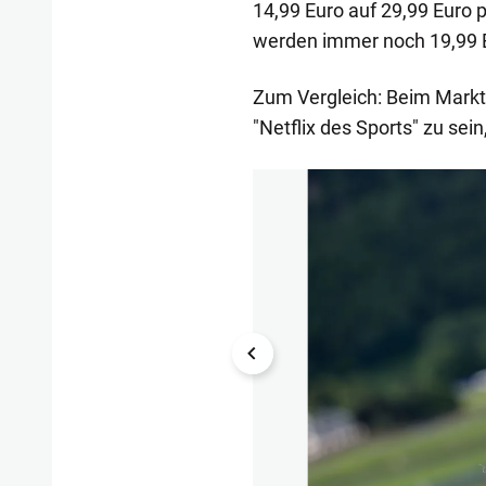
14,99 Euro auf 29,99 Euro 
werden immer noch 19,99 Eu
Zum Vergleich: Beim Markt
"Netflix des Sports" zu sein
1/25