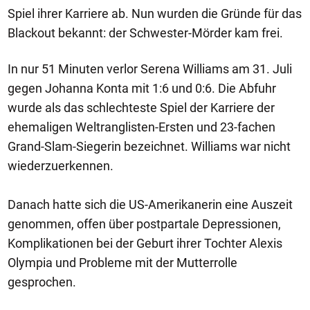
Spiel ihrer Karriere ab. Nun wurden die Gründe für das
Blackout bekannt: der Schwester-Mörder kam frei.
In nur 51 Minuten verlor Serena Williams am 31. Juli
gegen Johanna Konta mit 1:6 und 0:6. Die Abfuhr
wurde als das schlechteste Spiel der Karriere der
ehemaligen Weltranglisten-Ersten und 23-fachen
Grand-Slam-Siegerin bezeichnet. Williams war nicht
wiederzuerkennen.
Danach hatte sich die US-Amerikanerin eine Auszeit
genommen, offen über postpartale Depressionen,
Komplikationen bei der Geburt ihrer Tochter Alexis
Olympia und Probleme mit der Mutterrolle
gesprochen.