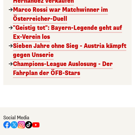
Hernández verkaufen
Marco Rossi war Matchwinner im
Österreicher-Duell
"Geistig tot": Bayern-Legende geht auf
Ex-Verein los
Sieben Jahre ohne Sieg - Austria kämpft
gegen Unserie
Champions-League Auslosung - Der
Fahrplan der ÖFB-Stars
Social Media