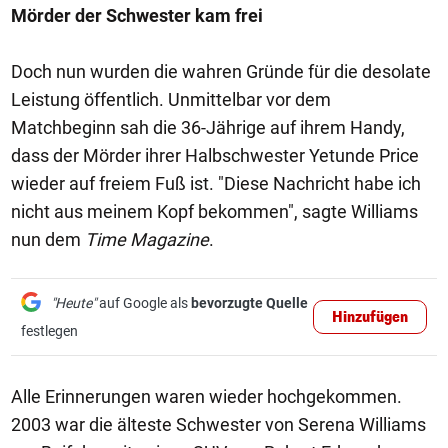
Mörder der Schwester kam frei
Doch nun wurden die wahren Gründe für die desolate
Leistung öffentlich. Unmittelbar vor dem
Matchbeginn sah die 36-Jährige auf ihrem Handy,
dass der Mörder ihrer Halbschwester Yetunde Price
wieder auf freiem Fuß ist. "Diese Nachricht habe ich
nicht aus meinem Kopf bekommen", sagte Williams
nun dem
Time Magazine
.
"Heute"
auf Google als
bevorzugte Quelle
Hinzufügen
festlegen
Alle Erinnerungen waren wieder hochgekommen.
2003 war die älteste Schwester von Serena Williams