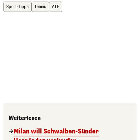
Sport-Tipps
Tennis
ATP
Weiterlesen
Milan will Schwalben-Sünder