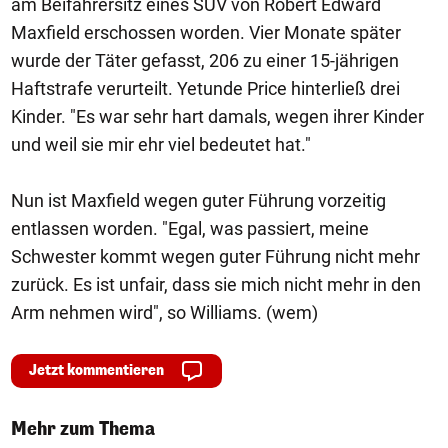
am Beifahrersitz eines SUV von Robert Edward
Maxfield erschossen worden. Vier Monate später
wurde der Täter gefasst, 206 zu einer 15-jährigen
Haftstrafe verurteilt. Yetunde Price hinterließ drei
Kinder. "Es war sehr hart damals, wegen ihrer Kinder
und weil sie mir ehr viel bedeutet hat."
Nun ist Maxfield wegen guter Führung vorzeitig
entlassen worden. "Egal, was passiert, meine
Schwester kommt wegen guter Führung nicht mehr
zurück. Es ist unfair, dass sie mich nicht mehr in den
Arm nehmen wird", so Williams. (wem)
Jetzt kommentieren
Mehr zum Thema