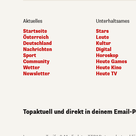
Aktuelles
Unterhaltsames
Startseite
Stars
Österreich
Leute
Deutschland
Kultur
Nachrichten
Digital
Sport
Horoskop
Community
Heute Games
Wetter
Heute Kino
Newsletter
Heute TV
Topaktuell und direkt in deinem Email-