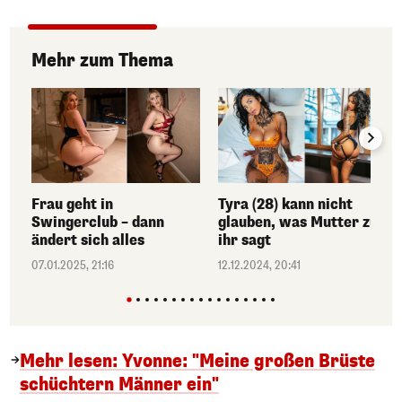
Mehr zum Thema
Frau geht in
Tyra (28) kann nicht
Swingerclub – dann
glauben, was Mutter zu
ändert sich alles
ihr sagt
07.01.2025, 21:16
12.12.2024, 20:41
Mehr lesen: Yvonne: "Meine großen Brüste
schüchtern Männer ein"