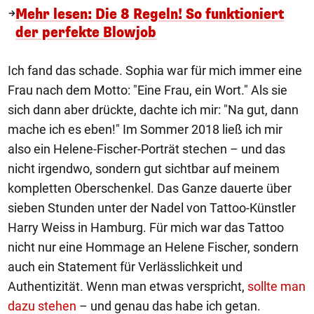
Mehr lesen: Die 8 Regeln! So funktioniert
der perfekte Blowjob
Ich fand das schade. Sophia war für mich immer eine
Frau nach dem Motto: "Eine Frau, ein Wort." Als sie
sich dann aber drückte, dachte ich mir: "Na gut, dann
mache ich es eben!" Im Sommer 2018 ließ ich mir
also ein Helene-Fischer-Porträt stechen – und das
nicht irgendwo, sondern gut sichtbar auf meinem
kompletten Oberschenkel. Das Ganze dauerte über
sieben Stunden unter der Nadel von Tattoo-Künstler
Harry Weiss in Hamburg. Für mich war das Tattoo
nicht nur eine Hommage an Helene Fischer, sondern
auch ein Statement für Verlässlichkeit und
Authentizität. Wenn man etwas verspricht,
sollte man
dazu stehen
– und genau das habe ich getan.