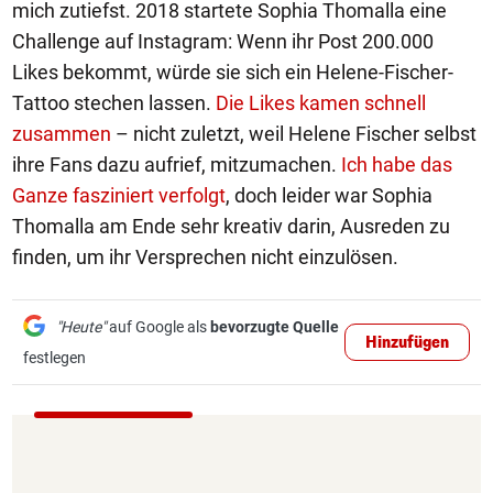
mich zutiefst. 2018 startete Sophia Thomalla eine
Challenge auf Instagram: Wenn ihr Post 200.000
Likes bekommt, würde sie sich ein Helene-Fischer-
Tattoo stechen lassen.
Die Likes kamen schnell
zusammen
– nicht zuletzt, weil Helene Fischer selbst
ihre Fans dazu aufrief, mitzumachen.
Ich habe das
Ganze fasziniert verfolgt
, doch leider war Sophia
Thomalla am Ende sehr kreativ darin, Ausreden zu
finden, um ihr Versprechen nicht einzulösen.
"Heute"
auf Google als
bevorzugte Quelle
Hinzufügen
festlegen