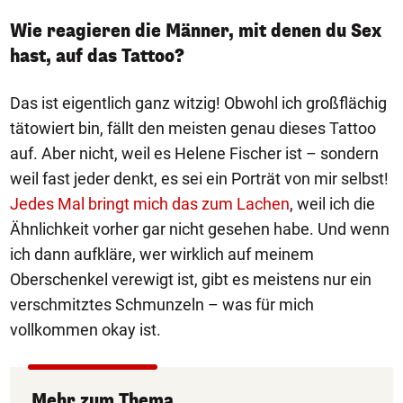
Wie reagieren die Männer, mit denen du Sex
hast, auf das Tattoo?
Das ist eigentlich ganz witzig! Obwohl ich großflächig
tätowiert bin, fällt den meisten genau dieses Tattoo
auf. Aber nicht, weil es Helene Fischer ist – sondern
weil fast jeder denkt, es sei ein Porträt von mir selbst!
Jedes Mal bringt mich das zum Lachen
, weil ich die
Ähnlichkeit vorher gar nicht gesehen habe. Und wenn
ich dann aufkläre, wer wirklich auf meinem
Oberschenkel verewigt ist, gibt es meistens nur ein
verschmitztes Schmunzeln – was für mich
vollkommen okay ist.
Mehr zum Thema