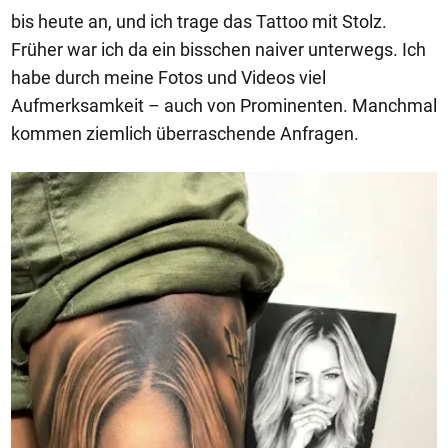
bis heute an, und ich trage das Tattoo mit Stolz.
Früher war ich da ein bisschen naiver unterwegs. Ich
habe durch meine Fotos und Videos viel
Aufmerksamkeit – auch von Prominenten. Manchmal
kommen ziemlich überraschende Anfragen.