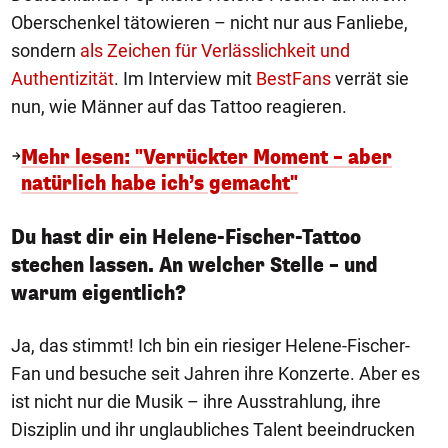
Oberschenkel tätowieren – nicht nur aus Fanliebe,
sondern
als Zeichen für Verlässlichkeit und
Authentizität
. Im Interview mit
BestFans
verrät sie
nun, wie Männer auf das Tattoo reagieren.
Mehr lesen: "Verrückter Moment – aber
natürlich habe ich’s gemacht"
Du hast dir ein Helene-Fischer-Tattoo
stechen lassen. An welcher Stelle – und
warum eigentlich?
Ja, das stimmt! Ich bin ein riesiger Helene-Fischer-
Fan und besuche seit Jahren ihre Konzerte. Aber es
ist nicht nur die Musik – ihre Ausstrahlung, ihre
Disziplin und ihr unglaubliches Talent beeindrucken