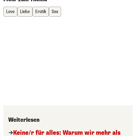
Love
Liebe
Erotik
Sex
Weiterlesen
Keine/r für alles: Warum wir mehr als