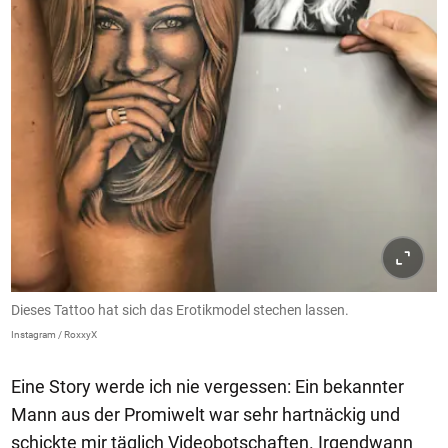
Dieses Tattoo hat sich das Erotikmodel stechen lassen.
Instagram / RoxxyX
Eine Story werde ich nie vergessen: Ein bekannter
Mann aus der Promiwelt war sehr hartnäckig und
schickte mir täglich Videobotschaften. Irgendwann