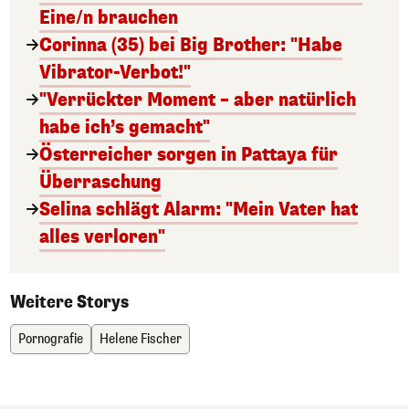
Eine/n brauchen
Corinna (35) bei Big Brother: "Habe
Vibrator-Verbot!"
"Verrückter Moment – aber natürlich
habe ich’s gemacht"
Österreicher sorgen in Pattaya für
Überraschung
Selina schlägt Alarm: "Mein Vater hat
alles verloren"
Weitere Storys
Pornografie
Helene Fischer