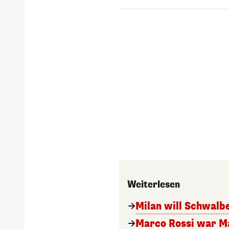
Weiterlesen
Milan will Schwal
Marco Rossi war M