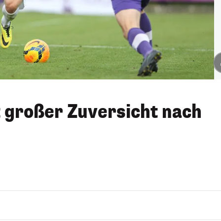
t großer Zuversicht nach