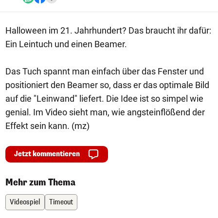
Halloween im 21. Jahrhundert? Das braucht ihr dafür:
Ein Leintuch und einen Beamer.
Das Tuch spannt man einfach über das Fenster und
positioniert den Beamer so, dass er das optimale Bild
auf die "Leinwand" liefert. Die Idee ist so simpel wie
genial. Im Video sieht man, wie angsteinflößend der
Effekt sein kann. (mz)
Jetzt kommentieren
Mehr zum Thema
Videospiel
Timeout