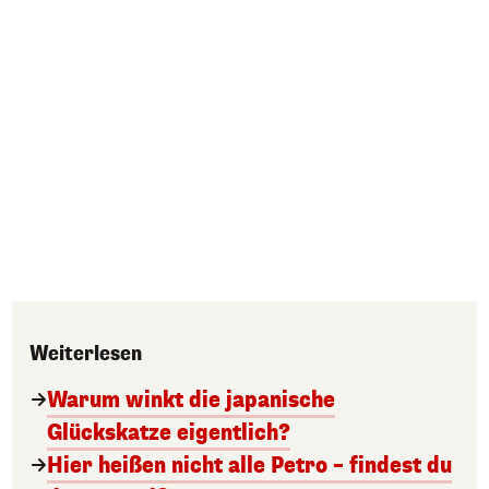
Weiterlesen
Warum winkt die japanische
Glückskatze eigentlich?
Hier heißen nicht alle Petro – findest du