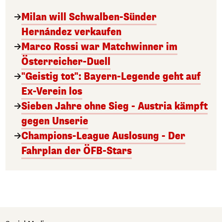
Milan will Schwalben-Sünder
Hernández verkaufen
Marco Rossi war Matchwinner im
Österreicher-Duell
"Geistig tot": Bayern-Legende geht auf
Ex-Verein los
Sieben Jahre ohne Sieg - Austria kämpft
gegen Unserie
Champions-League Auslosung - Der
Fahrplan der ÖFB-Stars