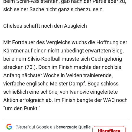
beim Schiri-Assistenten, gab nach der Partie aber zu,
sich seiner Sache nicht ganz sicher zu sein.
Chelsea schafft noch den Ausgleich
Mit Fortdauer des Vergleichs wuchs die Hoffnung der
Kärntner auf einen nicht unbedingt erwarteten Sieg,
bei einem Silvio-Kopfball musste sich Cech gehörig
strecken (70.). Doch im Finish machte der noch bis
Anfang nächster Woche in Velden trainierende,
vierfache englische Meister Dampf. Boga schloss
schließlich eine schöne, von Ivanovic eingeleitete
Aktion erfolgreich ab. Im Finish bangte der WAC noch
"um den Punkt."
"Heute"
auf Google als
bevorzugte Quelle
Hinzufügen