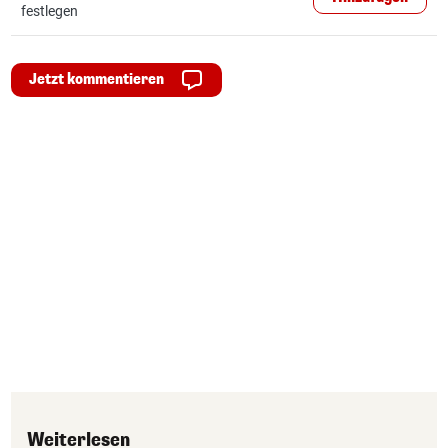
festlegen
Jetzt kommentieren
Weiterlesen