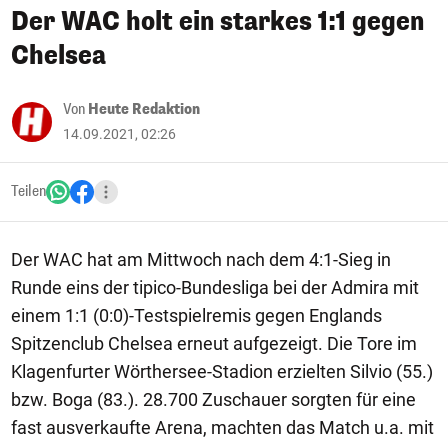
Der WAC holt ein starkes 1:1 gegen
Chelsea
Von
Heute Redaktion
14.09.2021, 02:26
Teilen
Der WAC hat am Mittwoch nach dem 4:1-Sieg in
Runde eins der tipico-Bundesliga bei der Admira mit
einem 1:1 (0:0)-Testspielremis gegen Englands
Spitzenclub Chelsea erneut aufgezeigt. Die Tore im
Klagenfurter Wörthersee-Stadion erzielten Silvio (55.)
bzw. Boga (83.). 28.700 Zuschauer sorgten für eine
fast ausverkaufte Arena, machten das Match u.a. mit