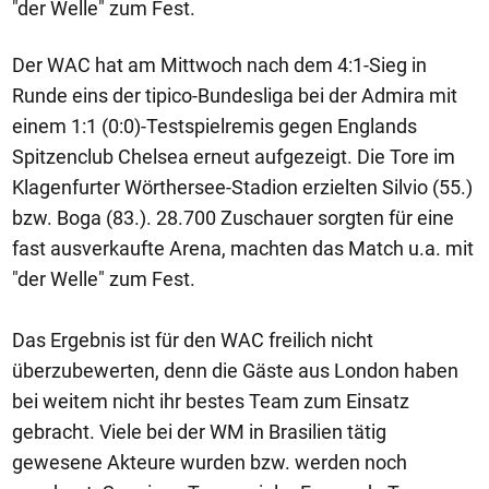
"der Welle" zum Fest.
Der WAC hat am Mittwoch nach dem 4:1-Sieg in
Runde eins der tipico-Bundesliga bei der Admira mit
einem 1:1 (0:0)-Testspielremis gegen Englands
Spitzenclub Chelsea erneut aufgezeigt. Die Tore im
Klagenfurter Wörthersee-Stadion erzielten Silvio (55.)
bzw. Boga (83.). 28.700 Zuschauer sorgten für eine
fast ausverkaufte Arena, machten das Match u.a. mit
"der Welle" zum Fest.
Das Ergebnis ist für den WAC freilich nicht
überzubewerten, denn die Gäste aus London haben
bei weitem nicht ihr bestes Team zum Einsatz
gebracht. Viele bei der WM in Brasilien tätig
gewesene Akteure wurden bzw. werden noch