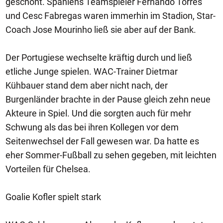
geschont. Spaniens Teamspieler Fernando Torres
und Cesc Fabregas waren immerhin im Stadion, Star-
Coach Jose Mourinho ließ sie aber auf der Bank.
Der Portugiese wechselte kräftig durch und ließ
etliche Junge spielen. WAC-Trainer Dietmar
Kühbauer stand dem aber nicht nach, der
Burgenländer brachte in der Pause gleich zehn neue
Akteure in Spiel. Und die sorgten auch für mehr
Schwung als das bei ihren Kollegen vor dem
Seitenwechsel der Fall gewesen war. Da hatte es
eher Sommer-Fußball zu sehen gegeben, mit leichten
Vorteilen für Chelsea.
Goalie Kofler spielt stark