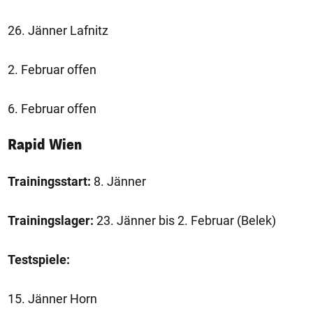
26. Jänner Lafnitz
2. Februar offen
6. Februar offen
Rapid Wien
Trainingsstart:
8. Jänner
Trainingslager:
23. Jänner bis 2. Februar (Belek)
Testspiele:
15. Jänner Horn