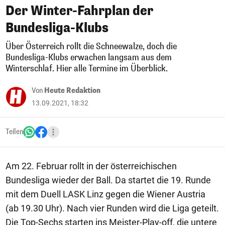
Der Winter-Fahrplan der
Bundesliga-Klubs
Über Österreich rollt die Schneewalze, doch die
Bundesliga-Klubs erwachen langsam aus dem
Winterschlaf. Hier alle Termine im Überblick.
Von
Heute Redaktion
13.09.2021, 18:32
Teilen
Am 22. Februar rollt in der österreichischen
Bundesliga wieder der Ball. Da startet die 19. Runde
mit dem Duell LASK Linz gegen die Wiener Austria
(ab 19.30 Uhr). Nach vier Runden wird die Liga geteilt.
Die Top-Sechs starten ins Meister-Play-off, die untere