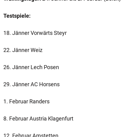
Testspiele:
18. Jänner Vorwärts Steyr
22. Jänner Weiz
26. Jänner Lech Posen
29. Jänner AC Horsens
1. Februar Randers
8. Februar Austria Klagenfurt
12. Februar Amstetten