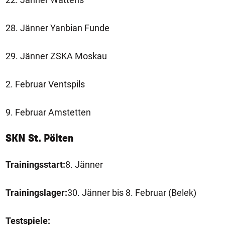
28. Jänner Yanbian Funde
29. Jänner ZSKA Moskau
2. Februar Ventspils
9. Februar Amstetten
SKN St. Pölten
Trainingsstart:
8. Jänner
Trainingslager:
30. Jänner bis 8. Februar (Belek)
Testspiele: