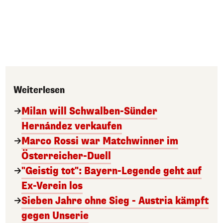
Weiterlesen
Milan will Schwalben-Sünder
Hernández verkaufen
Marco Rossi war Matchwinner im
Österreicher-Duell
"Geistig tot": Bayern-Legende geht auf
Ex-Verein los
Sieben Jahre ohne Sieg - Austria kämpft
gegen Unserie