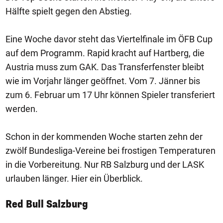
Hälfte spielt gegen den Abstieg.
Eine Woche davor steht das Viertelfinale im ÖFB Cup
auf dem Programm. Rapid kracht auf Hartberg, die
Austria muss zum GAK. Das Transferfenster bleibt
wie im Vorjahr länger geöffnet. Vom 7. Jänner bis
zum 6. Februar um 17 Uhr können Spieler transferiert
werden.
Schon in der kommenden Woche starten zehn der
zwölf Bundesliga-Vereine bei frostigen Temperaturen
in die Vorbereitung. Nur RB Salzburg und der LASK
urlauben länger. Hier ein Überblick.
Red Bull Salzburg