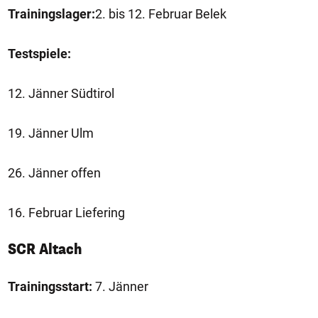
Trainingslager:
2. bis 12. Februar Belek
Testspiele:
12. Jänner Südtirol
19. Jänner Ulm
26. Jänner offen
16. Februar Liefering
SCR Altach
Trainingsstart:
7. Jänner