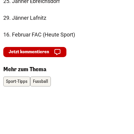
25. Jänner Ebreichsdorf
29. Jänner Lafnitz
16. Februar FAC (Heute Sport)
Jetzt kommentieren
Mehr zum Thema
Sport-Tipps
Fussball