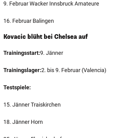
9. Februar Wacker Innsbruck Amateure
16. Februar Balingen
Kovacic blüht bei Chelsea auf
Trainingsstart:
9. Jänner
Trainingslager:
2. bis 9. Februar (Valencia)
Testspiele:
15. Jänner Traiskirchen
18. Jänner Horn