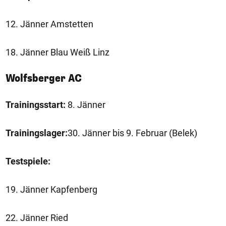
12. Jänner Amstetten
18. Jänner Blau Weiß Linz
Wolfsberger AC
Trainingsstart:
8. Jänner
Trainingslager:
30. Jänner bis 9. Februar (Belek)
Testspiele:
19. Jänner Kapfenberg
22. Jänner Ried