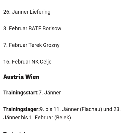
26. Jänner Liefering
3. Februar BATE Borisow
7. Februar Terek Grozny
16. Februar NK Celje
Austria Wien
Trainingsstart:
7. Jänner
Trainingslager:
9. bis 11. Jänner (Flachau) und 23.
Jänner bis 1. Februar (Belek)