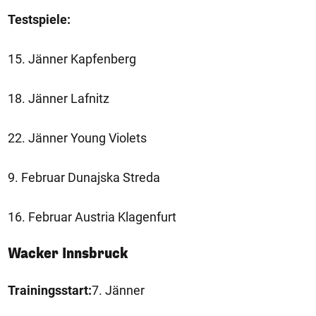
Testspiele:
15. Jänner Kapfenberg
18. Jänner Lafnitz
22. Jänner Young Violets
9. Februar Dunajska Streda
16. Februar Austria Klagenfurt
Wacker Innsbruck
Trainingsstart:
7. Jänner