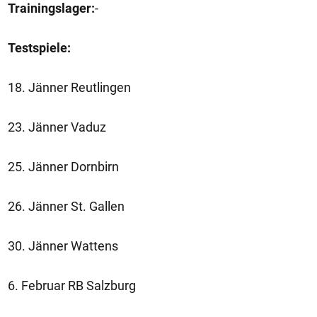
Trainingslager:
-
Testspiele:
18. Jänner Reutlingen
23. Jänner Vaduz
25. Jänner Dornbirn
26. Jänner St. Gallen
30. Jänner Wattens
6. Februar RB Salzburg