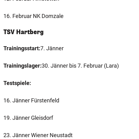
16. Februar NK Domzale
TSV Hartberg
Trainingsstart:
7. Jänner
Trainingslager:
30. Jänner bis 7. Februar (Lara)
Testspiele:
16. Jänner Fürstenfeld
19. Jänner Gleisdorf
23. Jänner Wiener Neustadt