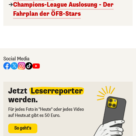
Champions-League Auslosung - Der
Fahrplan der ÖFB-Stars
Social Media
Jetzt
Leserreporter
werden.
Für jedes Foto in "Heute" oder jedes Video
auf Heute.at gibt es 50 Euro.
So geht's