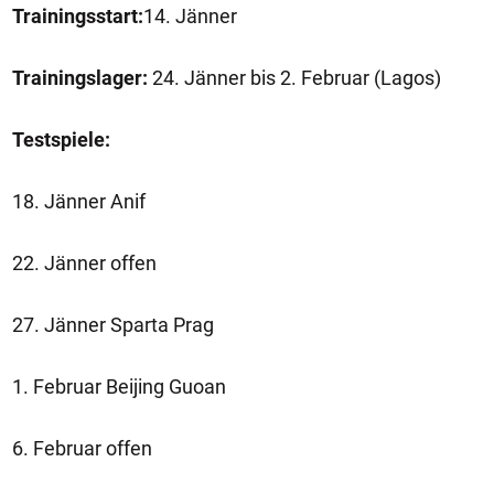
Trainingsstart:
14. Jänner
Trainingslager:
24. Jänner bis 2. Februar (Lagos)
Testspiele:
18. Jänner Anif
22. Jänner offen
27. Jänner Sparta Prag
1. Februar Beijing Guoan
6. Februar offen