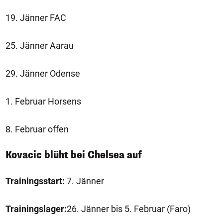
19. Jänner FAC
25. Jänner Aarau
29. Jänner Odense
1. Februar Horsens
8. Februar offen
Kovacic blüht bei Chelsea auf
Trainingsstart:
7. Jänner
Trainingslager:
26. Jänner bis 5. Februar (Faro)