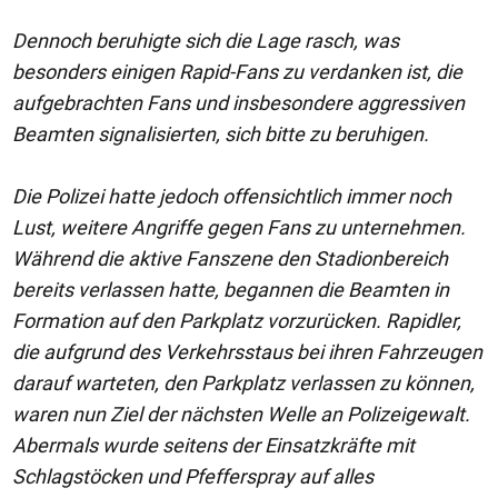
Dennoch beruhigte sich die Lage rasch, was
besonders einigen Rapid-Fans zu verdanken ist, die
aufgebrachten Fans und insbesondere aggressiven
Beamten signalisierten, sich bitte zu beruhigen.
Die Polizei hatte jedoch offensichtlich immer noch
Lust, weitere Angriffe gegen Fans zu unternehmen.
Während die aktive Fanszene den Stadionbereich
bereits verlassen hatte, begannen die Beamten in
Formation auf den Parkplatz vorzurücken. Rapidler,
die aufgrund des Verkehrsstaus bei ihren Fahrzeugen
darauf warteten, den Parkplatz verlassen zu können,
waren nun Ziel der nächsten Welle an Polizeigewalt.
Abermals wurde seitens der Einsatzkräfte mit
Schlagstöcken und Pfefferspray auf alles