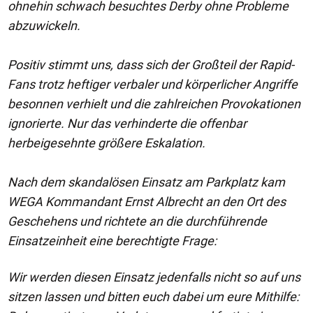
ohnehin schwach besuchtes Derby ohne Probleme
abzuwickeln.
Positiv stimmt uns, dass sich der Großteil der Rapid-
Fans trotz heftiger verbaler und körperlicher Angriffe
besonnen verhielt und die zahlreichen Provokationen
ignorierte. Nur das verhinderte die offenbar
herbeigesehnte größere Eskalation.
Nach dem skandalösen Einsatz am Parkplatz kam
WEGA Kommandant Ernst Albrecht an den Ort des
Geschehens und richtete an die durchführende
Einsatzeinheit eine berechtigte Frage:
Wir werden diesen Einsatz jedenfalls nicht so auf uns
sitzen lassen und bitten euch dabei um eure Mithilfe: