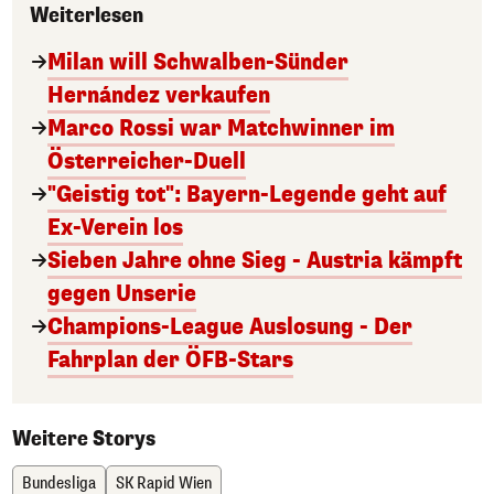
Weiterlesen
Milan will Schwalben-Sünder
Hernández verkaufen
Marco Rossi war Matchwinner im
Österreicher-Duell
"Geistig tot": Bayern-Legende geht auf
Ex-Verein los
Sieben Jahre ohne Sieg - Austria kämpft
gegen Unserie
Champions-League Auslosung - Der
Fahrplan der ÖFB-Stars
Weitere Storys
Bundesliga
SK Rapid Wien