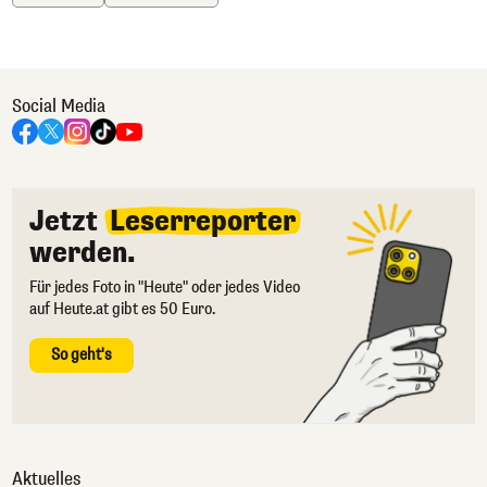
Social Media
Jetzt
Leserreporter
werden.
Für jedes Foto in "Heute" oder jedes Video
auf Heute.at gibt es 50 Euro.
So geht's
Aktuelles