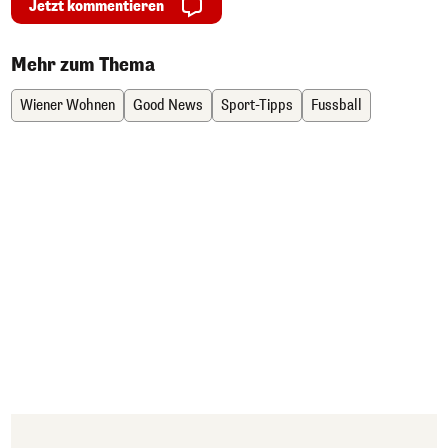
Jetzt kommentieren
Mehr zum Thema
Wiener Wohnen
Good News
Sport-Tipps
Fussball