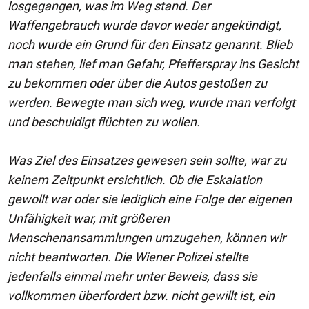
losgegangen, was im Weg stand. Der
Waffengebrauch wurde davor weder angekündigt,
noch wurde ein Grund für den Einsatz genannt. Blieb
man stehen, lief man Gefahr, Pfefferspray ins Gesicht
zu bekommen oder über die Autos gestoßen zu
werden. Bewegte man sich weg, wurde man verfolgt
und beschuldigt flüchten zu wollen.
Was Ziel des Einsatzes gewesen sein sollte, war zu
keinem Zeitpunkt ersichtlich. Ob die Eskalation
gewollt war oder sie lediglich eine Folge der eigenen
Unfähigkeit war, mit größeren
Menschenansammlungen umzugehen, können wir
nicht beantworten. Die Wiener Polizei stellte
jedenfalls einmal mehr unter Beweis, dass sie
vollkommen überfordert bzw. nicht gewillt ist, ein