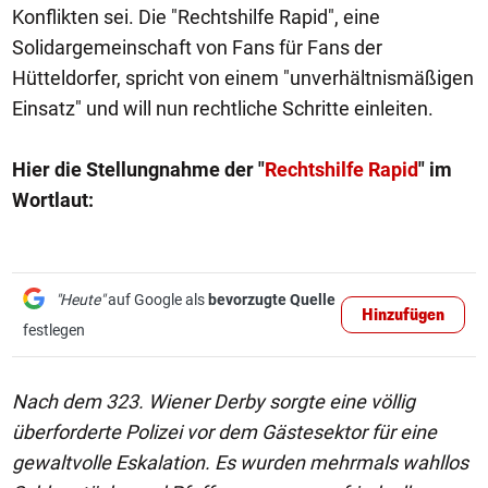
Konflikten sei. Die "Rechtshilfe Rapid", eine
Solidargemeinschaft von Fans für Fans der
Hütteldorfer, spricht von einem "unverhältnismäßigen
Einsatz" und will nun rechtliche Schritte einleiten.
Hier die Stellungnahme der "
Rechtshilfe Rapid
" im
Wortlaut:
"Heute"
auf Google als
bevorzugte Quelle
Hinzufügen
festlegen
Nach dem 323. Wiener Derby sorgte eine völlig
überforderte Polizei vor dem Gästesektor für eine
gewaltvolle Eskalation. Es wurden mehrmals wahllos