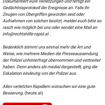
Dokumentiert eure Verletzungen und fertigt ein
Gedächtnisprotokoll der Ereignisse an. Falls ihr
Zeugen von Übergriffen geworden seid oder
Aufnahmen von solchen besitzt, meldet euch bitte so
rasch wie möglich bei uns oder sendet eine Mail an
info@rechtshilfe-rapid.at
.
Bedenklich stimmt uns einmal mehr die Art und
Weise, wie mehrere Medien die Presseaussendung
der Polizei unhinterfragt übernommen und verbreitet
haben. Denn anders als medial dargestellt, ging die
Eskalation eindeutig von der Polizei aus.
Allen verletzten Rapidlern wünschen wir eine gute
Besserung.
(heute.at)