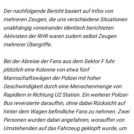
Der nachfolgende Bericht basiert auf Infos von
mehreren Zeugen, die uns verschiedene Situationen
unabhängig voneinander identisch berichteten.
Aktivisten der RHR waren zudem selbst Zeugen
mehrerer Übergriffe.
Bei der Abreise der Fans aus dem Sektor F fuhr
plötzlich eine Kolonne von etwa fünf
Mannschaftswägen der Polizei mit hoher
Geschwindigkeit durch eine Menschenmenge von
Rapidlern in Richtung U2 Station. Ein weiterer Polizei-
Bus reversierte daraufhin, ohne dabei Rücksicht auf
hinter dem Wagen befindliche Fans zu nehmen. Zwei
Personen wurden dabei angefahren, woraufhin von
Umstehenden auf das Fahrzeug geklopft wurde, um