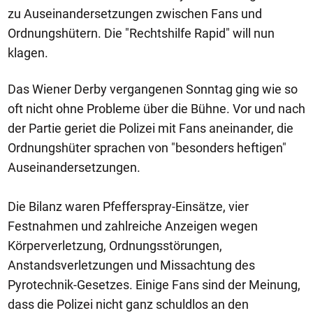
zu Auseinandersetzungen zwischen Fans und
Ordnungshütern. Die "Rechtshilfe Rapid" will nun
klagen.
Das Wiener Derby vergangenen Sonntag ging wie so
oft nicht ohne Probleme über die Bühne. Vor und nach
der Partie geriet die Polizei mit Fans aneinander, die
Ordnungshüter sprachen von "besonders heftigen"
Auseinandersetzungen.
Die Bilanz waren Pfefferspray-Einsätze, vier
Festnahmen und zahlreiche Anzeigen wegen
Körperverletzung, Ordnungsstörungen,
Anstandsverletzungen und Missachtung des
Pyrotechnik-Gesetzes. Einige Fans sind der Meinung,
dass die Polizei nicht ganz schuldlos an den