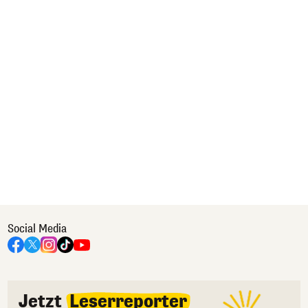
Social Media
Jetzt
Leserreporter