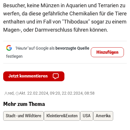
Besucher, keine Münzen in Aquarien und Terrarien zu
werfen, da diese gefährliche Chemikalien für die Tiere
enthalten und im Fall von "Thibodaux" sogar zu einem
Magen-, oder Darmverschluss führen können.
"Heute"
auf Google als
bevorzugte Quelle
Hinzufügen
festlegen
Jetzt kommentieren
red,
Akt. 22.02.2024, 09:20, 22.02.2024, 08:58
Mehr zum Thema
Stadt- und Wildtiere
Kleintiere&Exoten
USA
Amerika