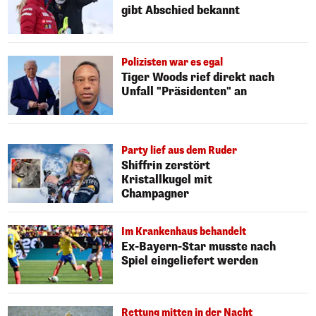
gibt Abschied bekannt
Polizisten war es egal
Tiger Woods rief direkt nach
Unfall "Präsidenten" an
Party lief aus dem Ruder
Shiffrin zerstört
Kristallkugel mit
Champagner
Im Krankenhaus behandelt
Ex-Bayern-Star musste nach
Spiel eingeliefert werden
Rettung mitten in der Nacht