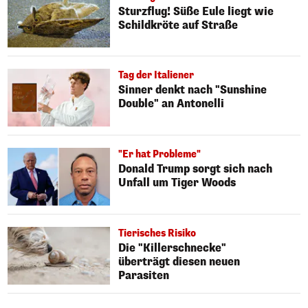
Sturzflug! Süße Eule liegt wie
Schildkröte auf Straße
Tag der Italiener
Sinner denkt nach "Sunshine
Double" an Antonelli
"Er hat Probleme"
Donald Trump sorgt sich nach
Unfall um Tiger Woods
Tierisches Risiko
Die "Killerschnecke"
überträgt diesen neuen
Parasiten