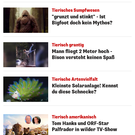
Tierisches Sumpfwesen
"grunzt und stinkt" - Ist
Bigfoot doch kein Mythos?
Tierisch grantig
Mann fliegt 2 Meter hoch -
Bison versteht keinen Spaß
Tierische Artenvielfalt
Kleinste Solaranlage! Kennst
du diese Schnecke?
Tierisch amerikanisch
Tom Hanks und ORF-Star
Palfrader in wilder TV-Show