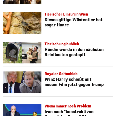
Tierischer Einzug in Wien
Dieses giftige Wüstentier hat
sogar Haare
Tierisch unglaublich
Hündin wurde in den nächsten
Briefkasten gestopft
Royaler Seitenhieb
Prinz Harry schießt mit
neuem Film jetzt gegen Trump
Visum immer noch Problem
Iran nach "konstruktiven