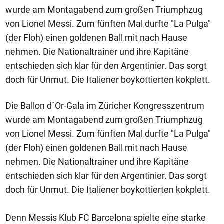
wurde am Montagabend zum großen Triumphzug
von Lionel Messi. Zum fünften Mal durfte "La Pulga"
(der Floh) einen goldenen Ball mit nach Hause
nehmen. Die Nationaltrainer und ihre Kapitäne
entschieden sich klar für den Argentinier. Das sorgt
doch für Unmut. Die Italiener boykottierten kokplett.
Die Ballon d´Or-Gala im Züricher Kongresszentrum
wurde am Montagabend zum großen Triumphzug
von Lionel Messi. Zum fünften Mal durfte "La Pulga"
(der Floh) einen goldenen Ball mit nach Hause
nehmen. Die Nationaltrainer und ihre Kapitäne
entschieden sich klar für den Argentinier. Das sorgt
doch für Unmut. Die Italiener boykottierten kokplett.
Denn Messis Klub FC Barcelona spielte eine starke