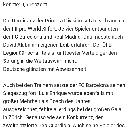
konnte: 9,5 Prozent!
Die Dominanz der Primera Division setzte sich auch in
der FIFpro World XI fort. Je vier Spieler entsandten
der FC Barcelona und Real Madrid. Das musste auch
David Alaba am eigenen Leib erfahren. Der ÖFB-
Legionüär schaffte als fünftbester Verteidiger den
Sprung in die Weltauswahl nicht.
Deutsche glänzten mit Abwesenheit
Auch bei den Trainern setzte der FC Barcelona seinen
Siegeszug fort. Luis Enrique wurde ebenfalls mit
großer Mehrheit als Coach des Jahres
ausgezeichnet, fehlte allerdings bei der großen Gala
in Zürich. Genauso wie sein Konkurrenz, der
zweitplatzierte Pep Guardiola. Auch seine Spieler des