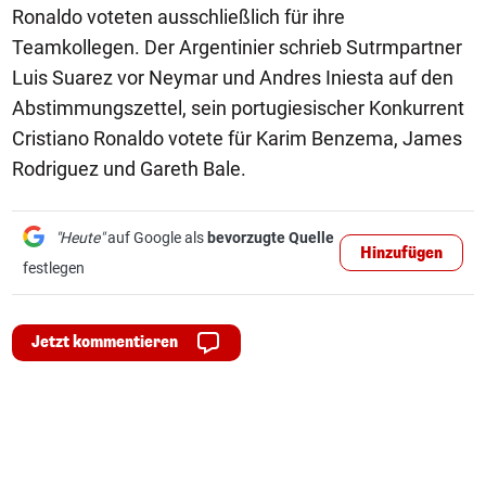
Ronaldo voteten ausschließlich für ihre
Teamkollegen. Der Argentinier schrieb Sutrmpartner
Luis Suarez vor Neymar und Andres Iniesta auf den
Abstimmungszettel, sein portugiesischer Konkurrent
Cristiano Ronaldo votete für Karim Benzema, James
Rodriguez und Gareth Bale.
"Heute"
auf Google als
bevorzugte Quelle
Hinzufügen
festlegen
Jetzt kommentieren