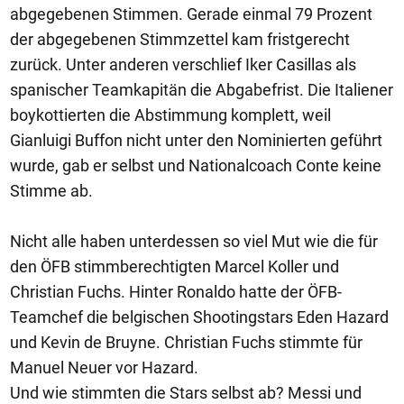
abgegebenen Stimmen. Gerade einmal 79 Prozent
der abgegebenen Stimmzettel kam fristgerecht
zurück. Unter anderen verschlief Iker Casillas als
spanischer Teamkapitän die Abgabefrist. Die Italiener
boykottierten die Abstimmung komplett, weil
Gianluigi Buffon nicht unter den Nominierten geführt
wurde, gab er selbst und Nationalcoach Conte keine
Stimme ab.
Nicht alle haben unterdessen so viel Mut wie die für
den ÖFB stimmberechtigten Marcel Koller und
Christian Fuchs. Hinter Ronaldo hatte der ÖFB-
Teamchef die belgischen Shootingstars Eden Hazard
und Kevin de Bruyne. Christian Fuchs stimmte für
Manuel Neuer vor Hazard.
Und wie stimmten die Stars selbst ab? Messi und