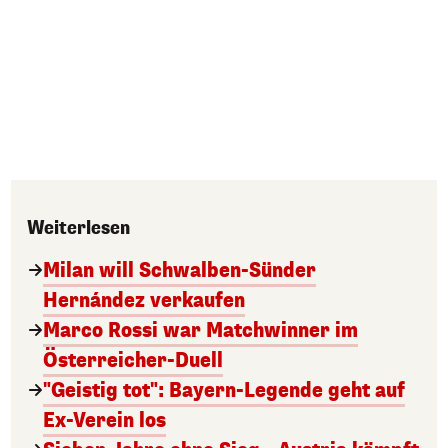
Weiterlesen
Milan will Schwalben-Sünder
Hernández verkaufen
Marco Rossi war Matchwinner im
Österreicher-Duell
"Geistig tot": Bayern-Legende geht auf
Ex-Verein los