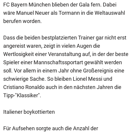
FC Bayern München blieben der Gala fern. Dabei
wäre Manuel Neuer als Tormann in die Weltauswahl
berufen worden.
Dass die beiden bestplatzierten Trainer gar nicht erst
angereist waren, zeigt in vielen Augen die
Wertlosigkeit einer Veranstaltung auf, in der der beste
Spieler einer Mannschaftssportart gewählt werden
soll. Vor allem in einem Jahr ohne Großereignis eine
schwierige Sache. So bleiben Lionel Messi und
Cristiano Ronaldo auch in den nächsten Jahren die
Tipp-"Klassiker".
Italiener boykottierten
Für Aufsehen sorgte auch die Anzahl der