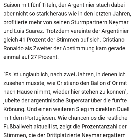
Saison mit fünf Titeln, der Argentinier stach dabei
aber nicht so stark heraus wie in den letzten Jahren,
profitierte mehr von seinen Sturmpartnern Neymar
und Luis Suarez. Trotzdem vereinte der Argentinier
gleich 41 Prozent der Stimmen auf sich. Cristiano
Ronaldo als Zweiter der Abstimmung kam gerade
einmal auf 27 Prozent.
"Es ist unglaublich, nach zwei Jahren, in denen ich
zusehen musste, wie Cristiano den Ballon d´Or mit
nach Hause nimmt, wieder hier stehen zu können",
jubelte der argentinische Superstar über die fünfte
Krönung. Und einen weiteren Sieg im direkten Duell
mit dem Portugiesen. Wie chancenlos die restliche
Fußballwelt aktuell ist, zeigt die Prozentanzahl der
Stimmen, die der Drittplatzierte Neymar ergattern