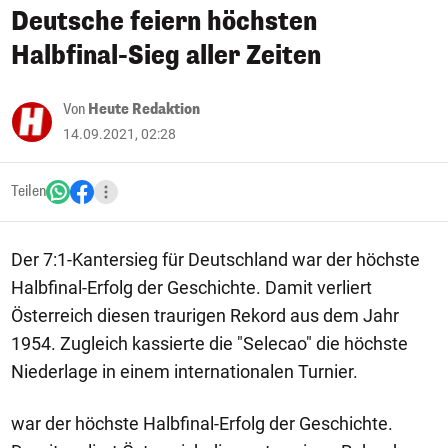
Deutsche feiern höchsten
Halbfinal-Sieg aller Zeiten
Von
Heute Redaktion
14.09.2021, 02:28
Teilen
Der 7:1-Kantersieg für Deutschland war der höchste
Halbfinal-Erfolg der Geschichte. Damit verliert
Österreich diesen traurigen Rekord aus dem Jahr
1954. Zugleich kassierte die "Selecao" die höchste
Niederlage in einem internationalen Turnier.
war der höchste Halbfinal-Erfolg der Geschichte.