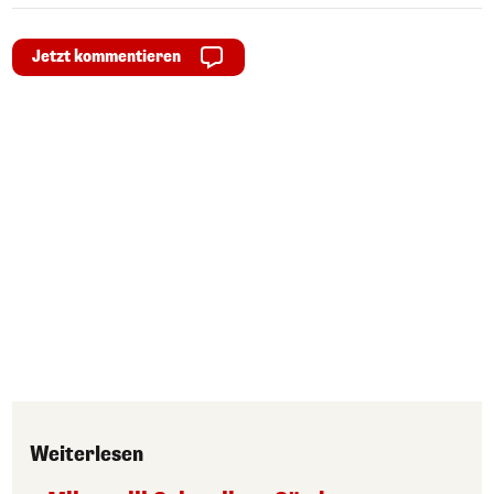
Jetzt kommentieren
Weiterlesen