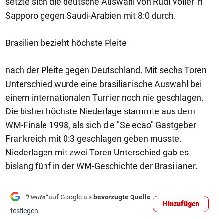
setzte sich die deutsche Auswahl von Rudi Völler in
Sapporo gegen Saudi-Arabien mit 8:0 durch.
Brasilien bezieht höchste Pleite
nach der Pleite gegen Deutschland. Mit sechs Toren
Unterschied wurde eine brasilianische Auswahl bei
einem internationalen Turnier noch nie geschlagen.
Die bisher höchste Niederlage stammte aus dem
WM-Finale 1998, als sich die "Selecao" Gastgeber
Frankreich mit 0:3 geschlagen geben musste.
Niederlagen mit zwei Toren Unterschied gab es
bislang fünf in der WM-Geschichte der Brasilianer.
"Heute"
auf Google als
bevorzugte Quelle
Hinzufügen
festlegen