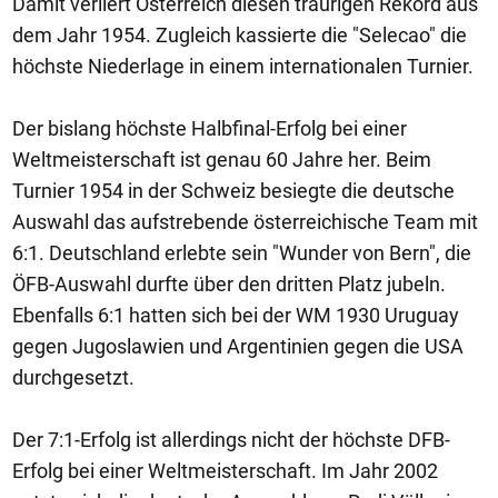
Damit verliert Österreich diesen traurigen Rekord aus
dem Jahr 1954. Zugleich kassierte die "Selecao" die
höchste Niederlage in einem internationalen Turnier.
Der bislang höchste Halbfinal-Erfolg bei einer
Weltmeisterschaft ist genau 60 Jahre her. Beim
Turnier 1954 in der Schweiz besiegte die deutsche
Auswahl das aufstrebende österreichische Team mit
6:1. Deutschland erlebte sein "Wunder von Bern", die
ÖFB-Auswahl durfte über den dritten Platz jubeln.
Ebenfalls 6:1 hatten sich bei der WM 1930 Uruguay
gegen Jugoslawien und Argentinien gegen die USA
durchgesetzt.
Der 7:1-Erfolg ist allerdings nicht der höchste DFB-
Erfolg bei einer Weltmeisterschaft. Im Jahr 2002