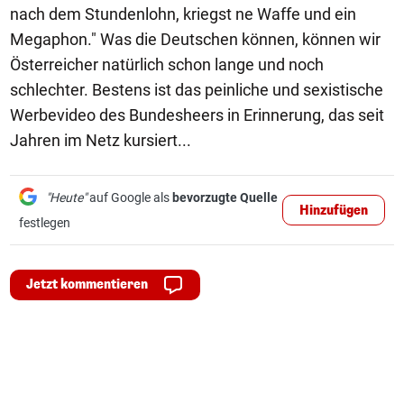
nach dem Stundenlohn, kriegst ne Waffe und ein
Megaphon." Was die Deutschen können, können wir
Österreicher natürlich schon lange und noch
schlechter. Bestens ist das peinliche und sexistische
Werbevideo des Bundesheers in Erinnerung, das seit
Jahren im Netz kursiert...
"Heute"
auf Google als
bevorzugte Quelle
Hinzufügen
festlegen
Jetzt kommentieren