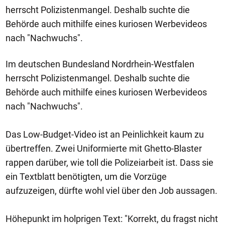
herrscht Polizistenmangel. Deshalb suchte die
Behörde auch mithilfe eines kuriosen Werbevideos
nach "Nachwuchs".
Im deutschen Bundesland Nordrhein-Westfalen
herrscht Polizistenmangel. Deshalb suchte die
Behörde auch mithilfe eines kuriosen Werbevideos
nach "Nachwuchs".
Das Low-Budget-Video ist an Peinlichkeit kaum zu
übertreffen. Zwei Uniformierte mit Ghetto-Blaster
rappen darüber, wie toll die Polizeiarbeit ist. Dass sie
ein Textblatt benötigten, um die Vorzüge
aufzuzeigen, dürfte wohl viel über den Job aussagen.
Höhepunkt im holprigen Text: "Korrekt, du fragst nicht