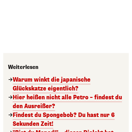
Weiterlesen
Warum winkt die japanische
Glückskatze eigentlich?
Hier heißen nicht alle Petro – findest du
den Ausreißer?
Findest du Spongebob? Du hast nur 6
Sekunden Zeit!