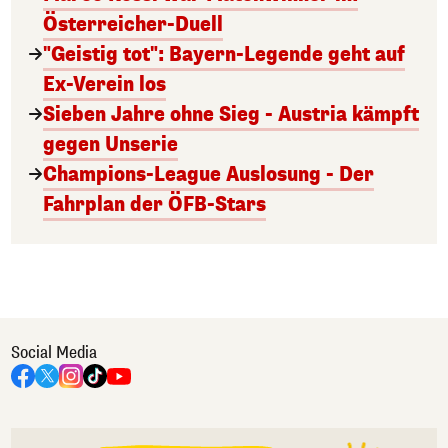
Österreicher-Duell
"Geistig tot": Bayern-Legende geht auf
Ex-Verein los
Sieben Jahre ohne Sieg - Austria kämpft
gegen Unserie
Champions-League Auslosung - Der
Fahrplan der ÖFB-Stars
Social Media