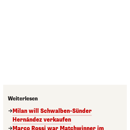
Weiterlesen
Milan will Schwalben-Sünder
Hernández verkaufen
Marco Rossi war Matchwinner im