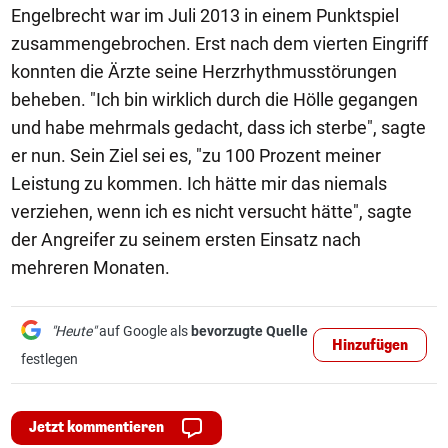
Engelbrecht war im Juli 2013 in einem Punktspiel
zusammengebrochen. Erst nach dem vierten Eingriff
konnten die Ärzte seine Herzrhythmusstörungen
beheben. "Ich bin wirklich durch die Hölle gegangen
und habe mehrmals gedacht, dass ich sterbe", sagte
er nun. Sein Ziel sei es, "zu 100 Prozent meiner
Leistung zu kommen. Ich hätte mir das niemals
verziehen, wenn ich es nicht versucht hätte", sagte
der Angreifer zu seinem ersten Einsatz nach
mehreren Monaten.
"Heute"
auf Google als
bevorzugte Quelle
Hinzufügen
festlegen
Jetzt kommentieren