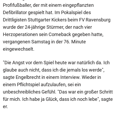
Profifußballer, der mit einem eingepflanzten
Defibrillator gespielt hat. Im Pokalspiel des
Drittligisten Stuttgarter Kickers beim FV Ravensburg
wurde der 24-jährige Stürmer, der nach vier
Herzoperationen sein Comeback gegeben hatte,
vergangenen Samstag in der 76. Minute
eingewechselt.
"Die Angst vor dem Spiel heute war natürlich da. Ich
glaube auch nicht, dass ich die jemals los werde",
sagte Engelbrecht in einem Interview. Wieder in
einem Pflichtspiel aufzulaufen, sei ein
unbeschreibliches Gefühl. "Das war ein großer Schritt
für mich. Ich habe ja Glück, dass ich noch lebe", sagte
er.