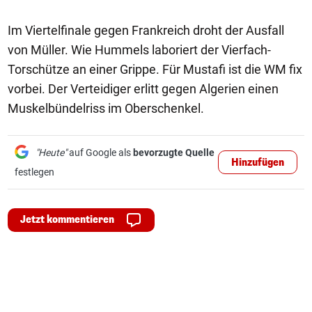
Im Viertelfinale gegen Frankreich droht der Ausfall
von Müller. Wie Hummels laboriert der Vierfach-
Torschütze an einer Grippe. Für Mustafi ist die WM fix
vorbei. Der Verteidiger erlitt gegen Algerien einen
Muskelbündelriss im Oberschenkel.
"Heute"
auf Google als
bevorzugte Quelle
Hinzufügen
festlegen
Jetzt kommentieren