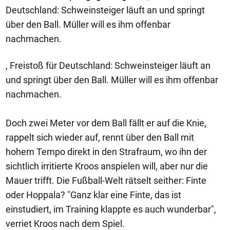
Deutschland: Schweinsteiger läuft an und springt
über den Ball. Müller will es ihm offenbar
nachmachen.
, Freistoß für Deutschland: Schweinsteiger läuft an
und springt über den Ball. Müller will es ihm offenbar
nachmachen.
Doch zwei Meter vor dem Ball fällt er auf die Knie,
rappelt sich wieder auf, rennt über den Ball mit
hohem Tempo direkt in den Strafraum, wo ihn der
sichtlich irritierte Kroos anspielen will, aber nur die
Mauer trifft. Die Fußball-Welt rätselt seither: Finte
oder Hoppala? "Ganz klar eine Finte, das ist
einstudiert, im Training klappte es auch wunderbar",
verriet Kroos nach dem Spiel.