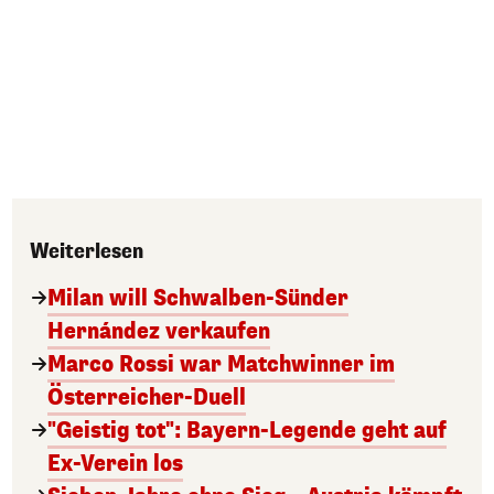
Weiterlesen
Milan will Schwalben-Sünder
Hernández verkaufen
Marco Rossi war Matchwinner im
Österreicher-Duell
"Geistig tot": Bayern-Legende geht auf
Ex-Verein los