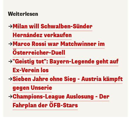
Weiterlesen
Milan will Schwalben-Sünder
Hernández verkaufen
Marco Rossi war Matchwinner im
Österreicher-Duell
"Geistig tot": Bayern-Legende geht auf
Ex-Verein los
Sieben Jahre ohne Sieg - Austria kämpft
gegen Unserie
Champions-League Auslosung - Der
Fahrplan der ÖFB-Stars