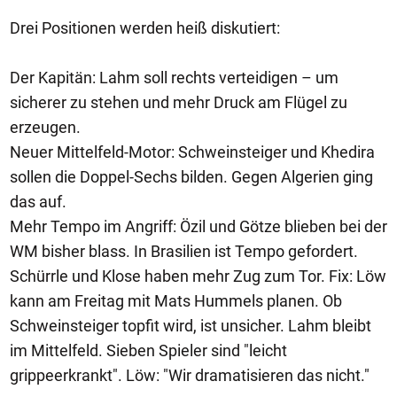
Drei Positionen werden heiß diskutiert:
Der Kapitän: Lahm soll rechts verteidigen – um
sicherer zu stehen und mehr Druck am Flügel zu
erzeugen.
Neuer Mittelfeld-Motor: Schweinsteiger und Khedira
sollen die Doppel-Sechs bilden. Gegen Algerien ging
das auf.
Mehr Tempo im Angriff: Özil und Götze blieben bei der
WM bisher blass. In Brasilien ist Tempo gefordert.
Schürrle und Klose haben mehr Zug zum Tor. Fix: Löw
kann am Freitag mit Mats Hummels planen. Ob
Schweinsteiger topfit wird, ist unsicher. Lahm bleibt
im Mittelfeld. Sieben Spieler sind "leicht
grippeerkrankt". Löw: "Wir dramatisieren das nicht."