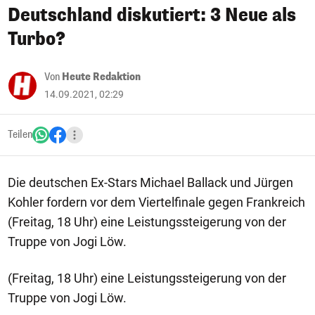
Deutschland diskutiert: 3 Neue als
Turbo?
Von
Heute Redaktion
14.09.2021, 02:29
Teilen
Die deutschen Ex-Stars Michael Ballack und Jürgen
Kohler fordern vor dem Viertelfinale gegen Frankreich
(Freitag, 18 Uhr) eine Leistungssteigerung von der
Truppe von Jogi Löw.
(Freitag, 18 Uhr) eine Leistungssteigerung von der
Truppe von Jogi Löw.