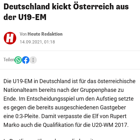
Deutschland kickt Österreich aus
der U19-EM
Von
Heute Redaktion
14.09.2021, 01:18
Teilen
Die U19-EM in Deutschland ist für das österreichische
Nationalteam bereits nach der Gruppenphase zu
Ende. Im Entscheidungsspiel um den Aufstieg setzte
es gegen die bereits ausgeschiedenen Gastgeber
eine 0:3-Pleite. Damit verpasste die Elf von Rupert
Marko auch die Qualifikation für die U20-WM 2017.