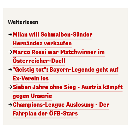
Weiterlesen
Milan will Schwalben-Sünder
Hernández verkaufen
Marco Rossi war Matchwinner im
Österreicher-Duell
"Geistig tot": Bayern-Legende geht auf
Ex-Verein los
Sieben Jahre ohne Sieg - Austria kämpft
gegen Unserie
Champions-League Auslosung - Der
Fahrplan der ÖFB-Stars