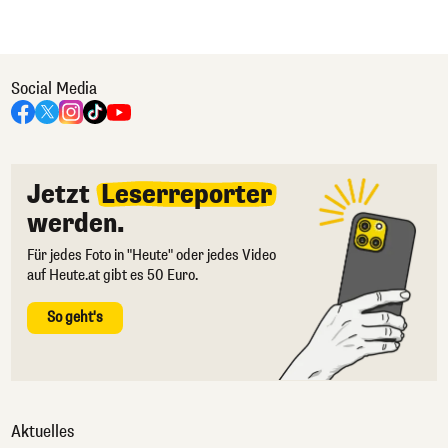
Social Media
Jetzt
Leserreporter
werden.
Für jedes Foto in "Heute" oder jedes Video
auf Heute.at gibt es 50 Euro.
So geht's
Aktuelles