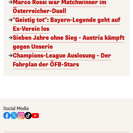
Marco Rossi war Matchwinner im
Österreicher-Duell
"Geistig tot": Bayern-Legende geht auf
Ex-Verein los
Sieben Jahre ohne Sieg - Austria kämpft
gegen Unserie
Champions-League Auslosung - Der
Fahrplan der ÖFB-Stars
Social Media