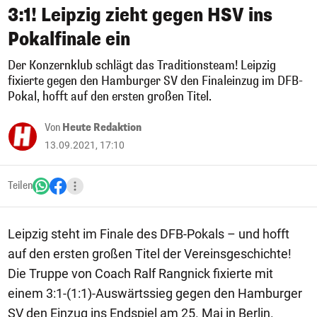
3:1! Leipzig zieht gegen HSV ins
Pokalfinale ein
Der Konzernklub schlägt das Traditionsteam! Leipzig
fixierte gegen den Hamburger SV den Finaleinzug im DFB-
Pokal, hofft auf den ersten großen Titel.
Von
Heute Redaktion
13.09.2021, 17:10
Teilen
Leipzig steht im Finale des DFB-Pokals – und hofft
auf den ersten großen Titel der Vereinsgeschichte!
Die Truppe von Coach Ralf Rangnick fixierte mit
einem 3:1-(1:1)-Auswärtssieg gegen den Hamburger
SV den Einzug ins Endspiel am 25. Mai in Berlin.