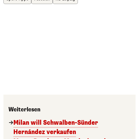
Weiterlesen
Milan will Schwalben-Sünder
Hernández verkaufen