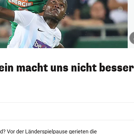
ein macht uns nicht besser
d? Vor der Länderspielpause gerieten die