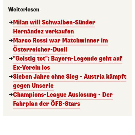
Weiterlesen
Milan will Schwalben-Sünder
Hernández verkaufen
Marco Rossi war Matchwinner im
Österreicher-Duell
"Geistig tot": Bayern-Legende geht auf
Ex-Verein los
Sieben Jahre ohne Sieg - Austria kämpft
gegen Unserie
Champions-League Auslosung - Der
Fahrplan der ÖFB-Stars