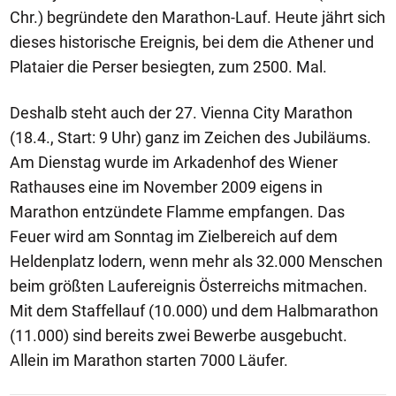
Chr.) begründete den Marathon-Lauf. Heute jährt sich
dieses historische Ereignis, bei dem die Athener und
Plataier die Perser besiegten, zum 2500. Mal.
Deshalb steht auch der 27. Vienna City Marathon
(18.4., Start: 9 Uhr) ganz im Zeichen des Jubiläums.
Am Dienstag wurde im Arkadenhof des Wiener
Rathauses eine im November 2009 eigens in
Marathon entzündete Flamme empfangen. Das
Feuer wird am Sonntag im Zielbereich auf dem
Heldenplatz lodern, wenn mehr als 32.000 Menschen
beim größten Laufereignis Österreichs mitmachen.
Mit dem Staffellauf (10.000) und dem Halbmarathon
(11.000) sind bereits zwei Bewerbe ausgebucht.
Allein im Marathon starten 7000 Läufer.