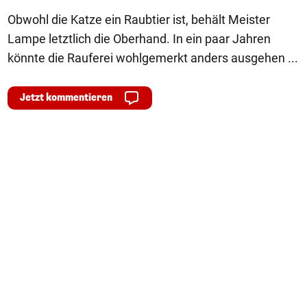
Obwohl die Katze ein Raubtier ist, behält Meister
Lampe letztlich die Oberhand. In ein paar Jahren
könnte die Rauferei wohlgemerkt anders ausgehen ...
Jetzt kommentieren