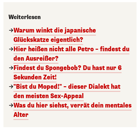
Weiterlesen
Warum winkt die japanische
Glückskatze eigentlich?
Hier heißen nicht alle Petro – findest du
den Ausreißer?
Findest du Spongebob? Du hast nur 6
Sekunden Zeit!
"Bist du Moped!" – dieser Dialekt hat
den meisten Sex-Appeal
Was du hier siehst, verrät dein mentales
Alter