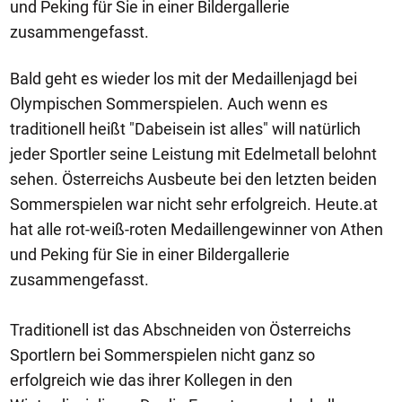
und Peking für Sie in einer Bildergallerie
zusammengefasst.
Bald geht es wieder los mit der Medaillenjagd bei
Olympischen Sommerspielen. Auch wenn es
traditionell heißt "Dabeisein ist alles" will natürlich
jeder Sportler seine Leistung mit Edelmetall belohnt
sehen. Österreichs Ausbeute bei den letzten beiden
Sommerspielen war nicht sehr erfolgreich. Heute.at
hat alle rot-weiß-roten Medaillengewinner von Athen
und Peking für Sie in einer Bildergallerie
zusammengefasst.
Traditionell ist das Abschneiden von Österreichs
Sportlern bei Sommerspielen nicht ganz so
erfolgreich wie das ihrer Kollegen in den