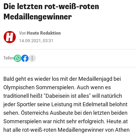
Die letzten rot-weiß-roten
Medaillengewinner
Von
Heute Redaktion
14.09.2021, 03:31
Teilen
Bald geht es wieder los mit der Medaillenjagd bei
Olympischen Sommerspielen. Auch wenn es
traditionell heißt "Dabeisein ist alles" will natürlich
jeder Sportler seine Leistung mit Edelmetall belohnt
sehen. Österreichs Ausbeute bei den letzten beiden
Sommerspielen war nicht sehr erfolgreich. Heute.at
hat alle rot-weiß-roten Medaillengewinner von Athen