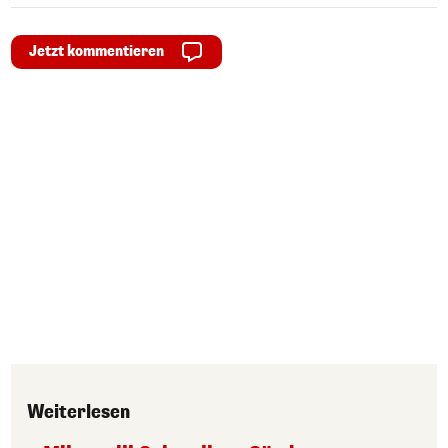
Jetzt kommentieren
Weiterlesen