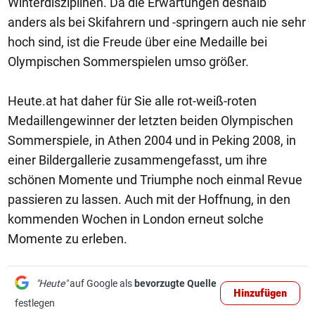
Winterdisziplinen. Da die Erwartungen deshalb
anders als bei Skifahrern und -springern auch nie sehr
hoch sind, ist die Freude über eine Medaille bei
Olympischen Sommerspielen umso größer.
Heute.at hat daher für Sie alle rot-weiß-roten
Medaillengewinner der letzten beiden Olympischen
Sommerspiele, in Athen 2004 und in Peking 2008, in
einer Bildergallerie zusammengefasst, um ihre
schönen Momente und Triumphe noch einmal Revue
passieren zu lassen. Auch mit der Hoffnung, in den
kommenden Wochen in London erneut solche
Momente zu erleben.
"Heute"
auf Google als
bevorzugte Quelle
Hinzufügen
festlegen