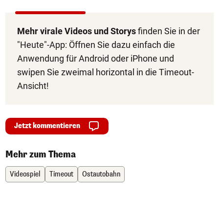
Mehr virale Videos und Storys
finden Sie in der
"Heute"-App: Öffnen Sie dazu einfach die
Anwendung für Android oder iPhone und
swipen Sie zweimal horizontal in die Timeout-
Ansicht!
Jetzt kommentieren
Mehr zum Thema
Videospiel
Timeout
Ostautobahn