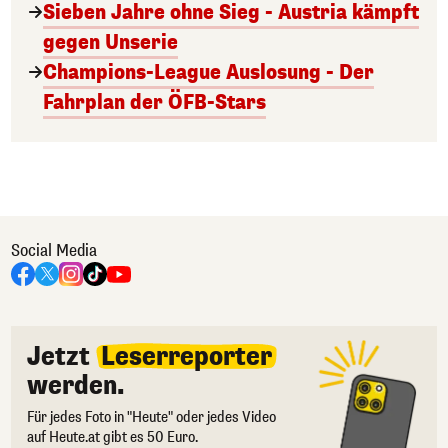
Sieben Jahre ohne Sieg - Austria kämpft
gegen Unserie
Champions-League Auslosung - Der
Fahrplan der ÖFB-Stars
Social Media
Jetzt
Leserreporter
werden.
Für jedes Foto in "Heute" oder jedes Video
auf Heute.at gibt es 50 Euro.