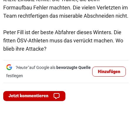
Formaufbau Fehler machten. Die vielen Verletzten im
Team rechtfertigen das miserable Abschneiden nicht.
Peter Fill ist der beste Abfahrer dieses Winters. Die
fitten ÖSV-Athleten muss das verrückt machen. Wo
blieb ihre Attacke?
"Heute"
auf Google als
bevorzugte Quelle
Hinzufügen
festlegen
Jetzt kommentieren