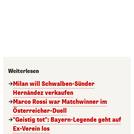
Weiterlesen
Milan will Schwalben-Sünder
Hernández verkaufen
Marco Rossi war Matchwinner im
Österreicher-Duell
"Geistig tot": Bayern-Legende geht auf
Ex-Verein los