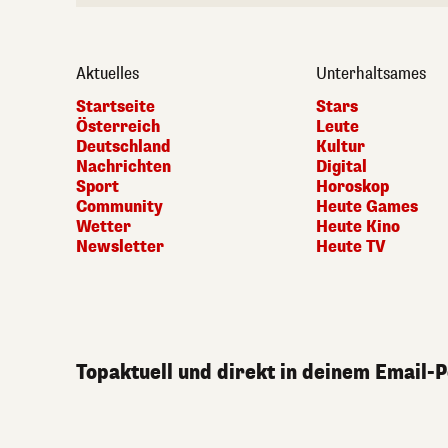
Aktuelles
Unterhaltsames
Startseite
Stars
Österreich
Leute
Deutschland
Kultur
Nachrichten
Digital
Sport
Horoskop
Community
Heute Games
Wetter
Heute Kino
Newsletter
Heute TV
Topaktuell und direkt in deinem Email-