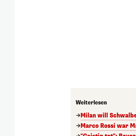
Weiterlesen
Milan will Schwal
Marco Rossi war M