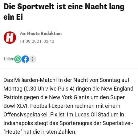
Die Sportwelt ist eine Nacht lang
ein Ei
Von
Heute Redaktion
14.09.2021, 03:40
Teilen
Das Milliarden-Match! In der Nacht von Sonntag auf
Montag (0.30 Uhr/live Puls 4) ringen die New England
Patriots gegen die New York Giants um den Super
Bowl XLVI. Football-Experten rechnen mit einem
Offensivspektakel. Fix ist: Im Lucas Oil Stadium in
Indianapolis steigt das Sportereignis der Superlative -
"Heute" hat die irrsten Zahlen.