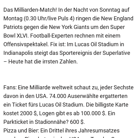
Das Milliarden-Match! In der Nacht von Sonntag auf
Montag (0.30 Uhr/live Puls 4) ringen die New England
Patriots gegen die New York Giants um den Super
Bowl XLVI. Football-Experten rechnen mit einem
Offensivspektakel. Fix ist: Im Lucas Oil Stadium in
Indianapolis steigt das Sportereignis der Superlative
– Heute hat die irrsten Zahlen.
Fans: Eine Milliarde weltweit schaut zu, jeder Sechste
davon in den USA. 74.000 Auserwählte ergatterten
ein Ticket fürs Lucas Oil Stadium. Die billigste Karte
kostet 2000 $, Logen gibt es ab 100.000 $. Ein
Parkticket in Stadionnähe? 600 $.
Pizza und Bier: Ein Drittel ihres Jahresumsatzes