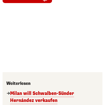
Weiterlesen
Milan will Schwalben-Sünder
Hernández verkaufen