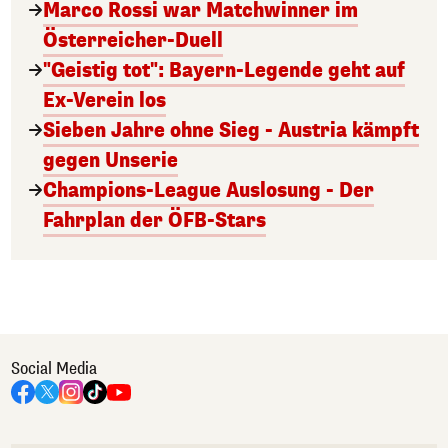
Marco Rossi war Matchwinner im
Österreicher-Duell
"Geistig tot": Bayern-Legende geht auf
Ex-Verein los
Sieben Jahre ohne Sieg - Austria kämpft
gegen Unserie
Champions-League Auslosung - Der
Fahrplan der ÖFB-Stars
Social Media