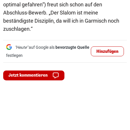
optimal gefahren“) freut sich schon auf den
Abschluss-Bewerb. „Der Slalom ist meine
beständigste Disziplin, da will ich in Garmisch noch
zuschlagen.“
"Heute"
auf Google als
bevorzugte Quelle
Hinzufügen
festlegen
Jetzt kommentieren