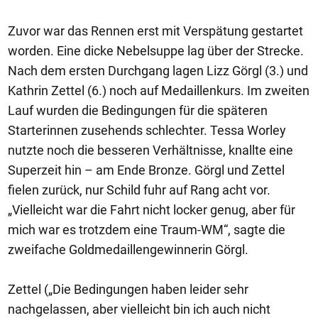
Zuvor war das Rennen erst mit Verspätung gestartet
worden. Eine dicke Nebelsuppe lag über der Strecke.
Nach dem ersten Durchgang lagen Lizz Görgl (3.) und
Kathrin Zettel (6.) noch auf Medaillenkurs. Im zweiten
Lauf wurden die Bedingungen für die späteren
Starterinnen zusehends schlechter. Tessa Worley
nutzte noch die besseren Verhältnisse, knallte eine
Superzeit hin – am Ende Bronze. Görgl und Zettel
fielen zurück, nur Schild fuhr auf Rang acht vor.
„Vielleicht war die Fahrt nicht locker genug, aber für
mich war es trotzdem eine Traum-WM“, sagte die
zweifache Goldmedaillengewinnerin Görgl.
Zettel („Die Bedingungen haben leider sehr
nachgelassen, aber vielleicht bin ich auch nicht