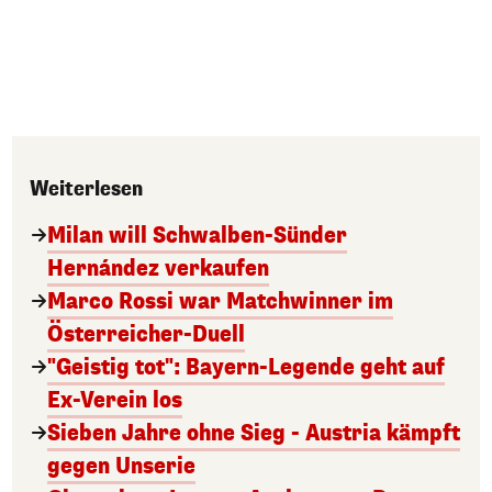
Weiterlesen
Milan will Schwalben-Sünder
Hernández verkaufen
Marco Rossi war Matchwinner im
Österreicher-Duell
"Geistig tot": Bayern-Legende geht auf
Ex-Verein los
Sieben Jahre ohne Sieg - Austria kämpft
gegen Unserie